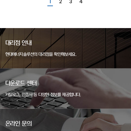
1
2
3
4
대리점 안내
현대에너지솔루션의 대리점을 확인해보세요.
다운로드 센터
카탈로그, 인증서 등 다양한 정보를 제공합니다.
온라인 문의