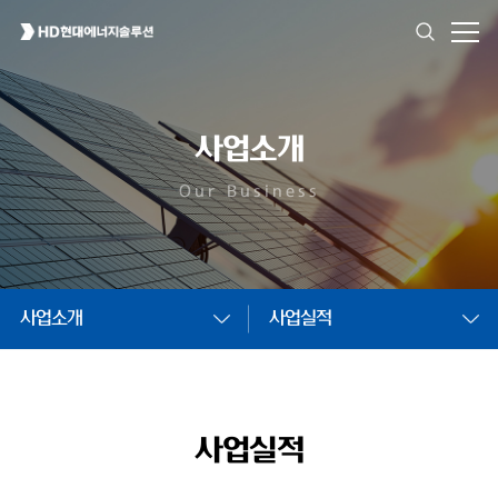
사업소개
Our Business
사업소개
사업실적
사업실적