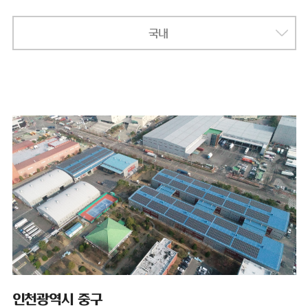
국내
인천광역시 중구