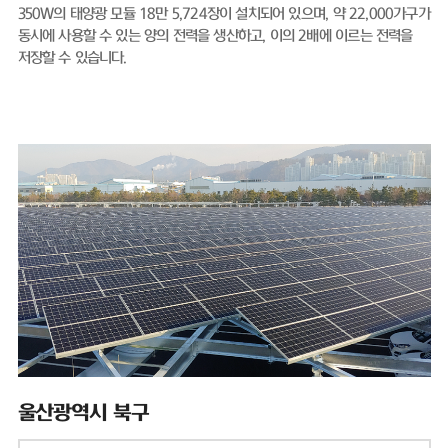
350W의 태양광 모듈 18만 5,724장이 설치되어 있으며, 약 22,000가구가
동시에 사용할 수 있는 양의 전력을 생산하고, 이의 2배에 이르는 전력을
저장할 수 있습니다.
울산광역시 북구