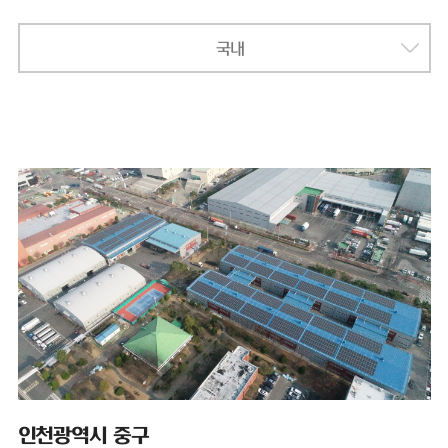
국내
인천광역시 중구