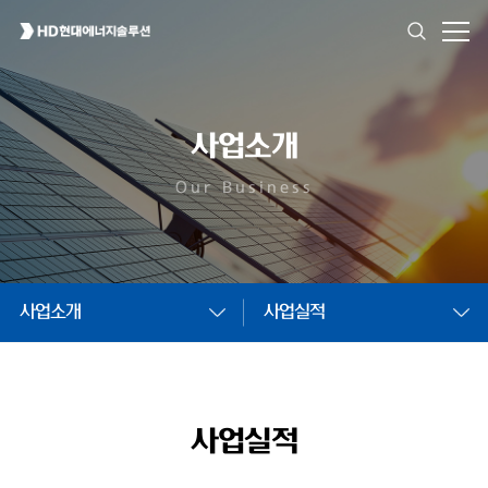
사업소개
Our Business
사업소개
사업실적
사업실적