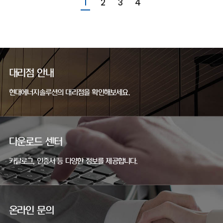
1
2
3
4
대리점 안내
현대에너지솔루션의 대리점을 확인해보세요.
다운로드 센터
카탈로그, 인증서 등 다양한 정보를 제공합니다.
온라인 문의