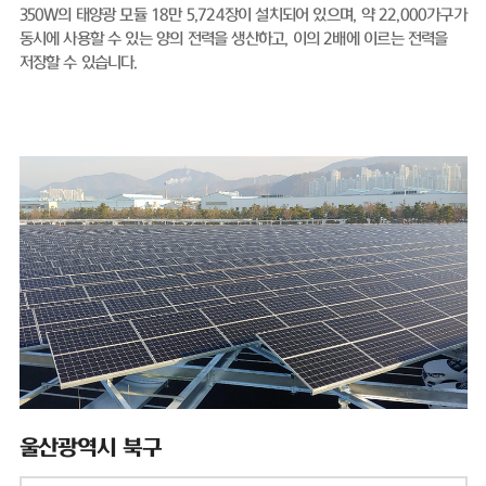
350W의 태양광 모듈 18만 5,724장이 설치되어 있으며, 약 22,000가구가
동시에 사용할 수 있는 양의 전력을 생산하고, 이의 2배에 이르는 전력을
저장할 수 있습니다.
울산광역시 북구