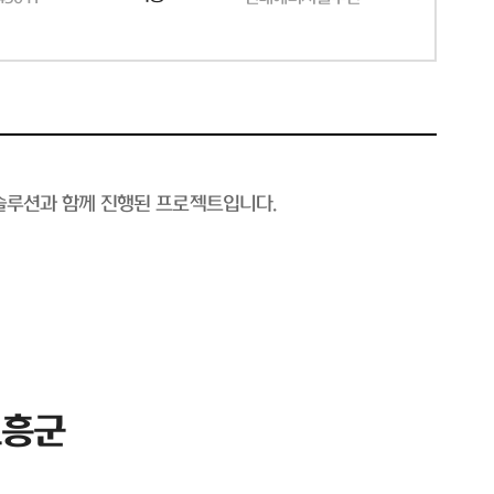
솔루션과 함께 진행된 프로젝트입니다.
고흥군