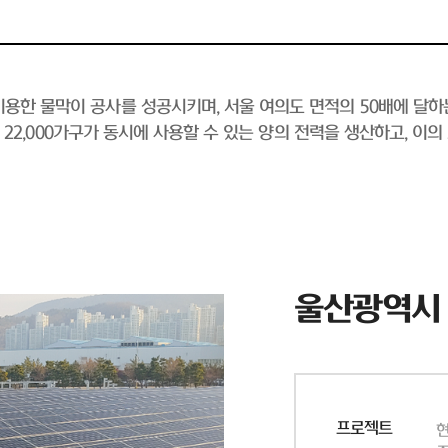
용한 물막이 공사를 성공시키며, 서울 여의도 면적의 50배에 달하
 약 22,000가구가 동시에 사용할 수 있는 양의 전력을 생산하고, 이
울산광역시
프로젝트