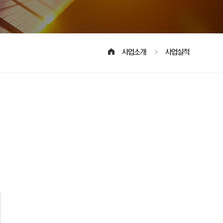
사업소개
사업실적