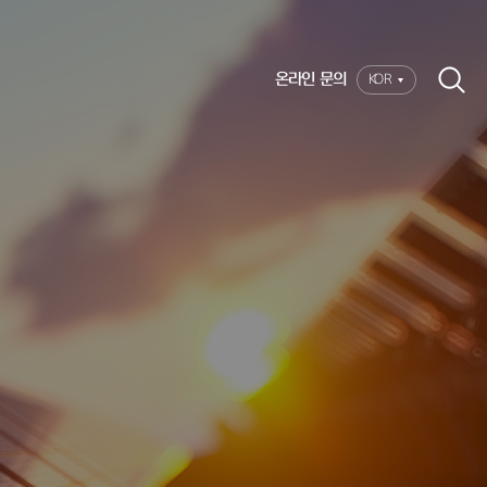
온라인 문의
KOR