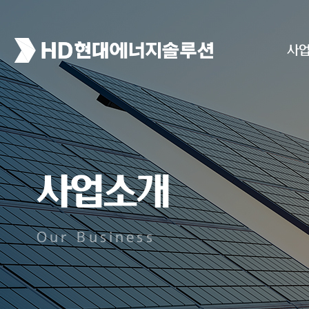
사
사업소개
Our Business