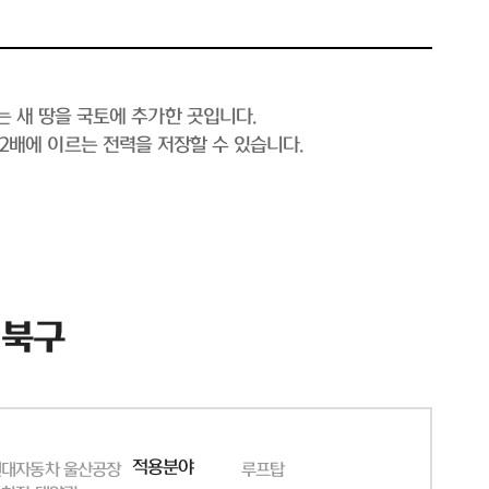
는 새 땅을 국토에 추가한 곳입니다.
의 2배에 이르는 전력을 저장할 수 있습니다.
 북구
적용분야
현대자동차 울산공장
루프탑