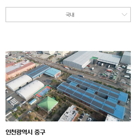
국내
인천광역시 중구