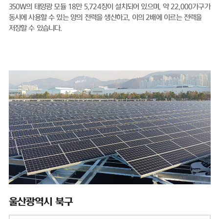
350W의 태양광 모듈 18만 5,724장이 설치되어 있으며, 약 22,000가구가
동시에 사용할 수 있는 양의 전력을 생산하고, 이의 2배에 이르는 전력을
저장할 수 있습니다.
울산광역시 북구