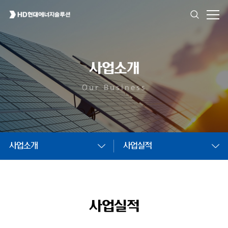
사업소개
Our Business
사업소개
사업실적
사업실적