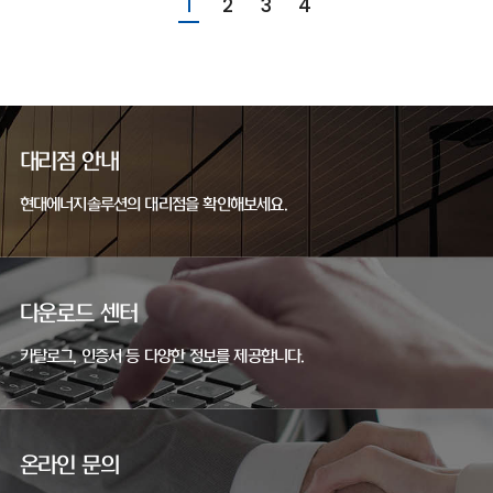
1
2
3
4
대리점 안내
현대에너지솔루션의 대리점을 확인해보세요.
다운로드 센터
카탈로그, 인증서 등 다양한 정보를 제공합니다.
온라인 문의