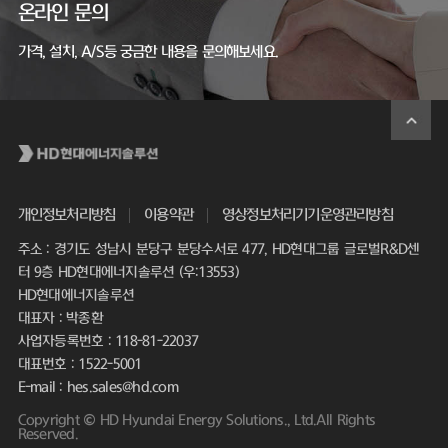
온라인 문의
가격, 설치, A/S등 궁금한 내용을 문의해보세요.
개인정보처리방침
이용약관
영상정보처리기기운영관리방침
주소 : 경기도 성남시 분당구 분당수서로 477, HD현대그룹 글로벌R&D센
터 9층 HD현대에너지솔루션 (우:13553)
HD현대에너지솔루션
대표자 : 박종환
사업자등록번호 : 118-81-22037
대표번호 : 1522-5001
E-mail : hes.sales@hd.com
Copyright © HD Hyundai Energy Solutions., Ltd.All Rights
Reserved.