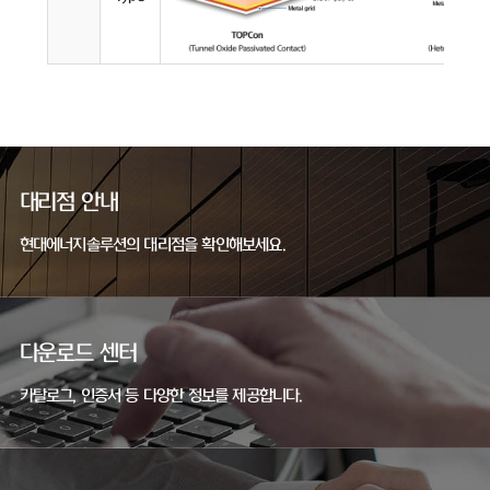
대리점 안내
현대에너지솔루션의 대리점을 확인해보세요.
다운로드 센터
카탈로그, 인증서 등 다양한 정보를 제공합니다.