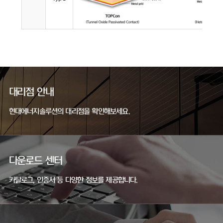
대리점 안내
현대에너지솔루션의 대리점을 확인해보세요.
다운로드 센터
카탈로그, 인증서 등 다양한 정보를 제공합니다.