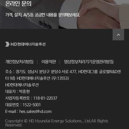
온라인 문의
가격, 설치, A/S등 궁금한 내용을 문의해보세요.
개인정보처리방침
이용약관
영상정보처리기기운영관리방침
주소 : 경기도 성남시 분당구 분당수서로 477, HD현대그룹 글로벌R&D센
터 9층 HD현대에너지솔루션 (우:13553)
HD현대에너지솔루션
대표자 : 박종환
사업자등록번호 : 118-81-22037
대표번호 : 1522-5001
E-mail : hes.sales@hd.com
Copyright © HD Hyundai Energy Solutions., Ltd.All Rights
Reserved.