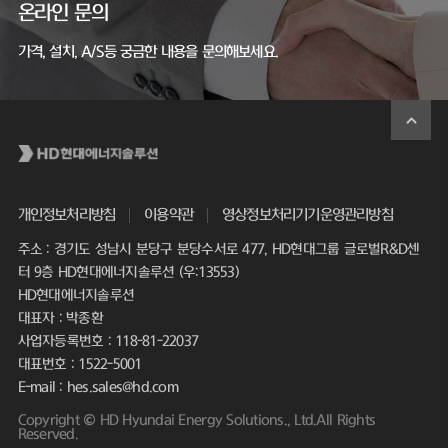
온라인 문의
가격, 설치, A/S등 궁금한 내용을 문의해보세요.
개인정보처리방침
이용약관
영상정보처리기기운영관리방침
주소 : 경기도 성남시 분당구 분당수서로 477, HD현대그룹 글로벌R&D센
터 9층 HD현대에너지솔루션 (우:13553)
HD현대에너지솔루션
대표자 : 박종환
사업자등록번호 : 118-81-22037
대표번호 : 1522-5001
E-mail : hes.sales@hd.com
Copyright © HD Hyundai Energy Solutions., Ltd.All Rights
Reserved.