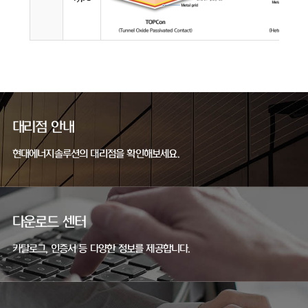
대리점 안내
현대에너지솔루션의 대리점을 확인해보세요.
다운로드 센터
카탈로그, 인증서 등 다양한 정보를 제공합니다.