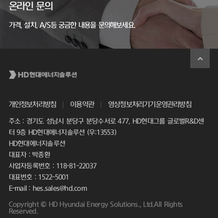
온라인 문의
가격, 설치, A/S등 궁금한 내용을 문의해보세요.
개인정보처리방침
이용약관
영상정보처리기기운영관리방침
주소 : 경기도 성남시 분당구 분당수서로 477, HD현대그룹 글로벌R&D센
터 9층 HD현대에너지솔루션 (우:13553)
HD현대에너지솔루션
대표자 : 박종환
사업자등록번호 : 118-81-22037
대표번호 : 1522-5001
E-mail : hes.sales@hd.com
Copyright © HD Hyundai Energy Solutions., Ltd.All Rights
Reserved.