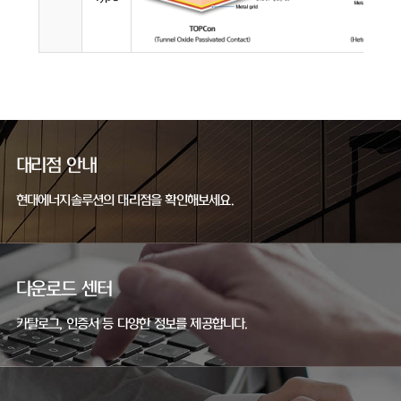
대리점 안내
현대에너지솔루션의 대리점을 확인해보세요.
다운로드 센터
카탈로그, 인증서 등 다양한 정보를 제공합니다.