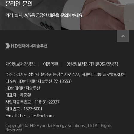
온라인 문의
가격, 설치, A/S등 궁금한 내용을 문의해보세요.
개인정보처리방침
이용약관
영상정보처리기기운영관리방침
주소 : 경기도 성남시 분당구 분당수서로 477, HD현대그룹 글로벌R&D센
터 9층 HD현대에너지솔루션 (우:13553)
HD현대에너지솔루션
대표자 : 박종환
사업자등록번호 : 118-81-22037
대표번호 : 1522-5001
E-mail : hes.sales@hd.com
Copyright © HD Hyundai Energy Solutions., Ltd.All Rights
Reserved.