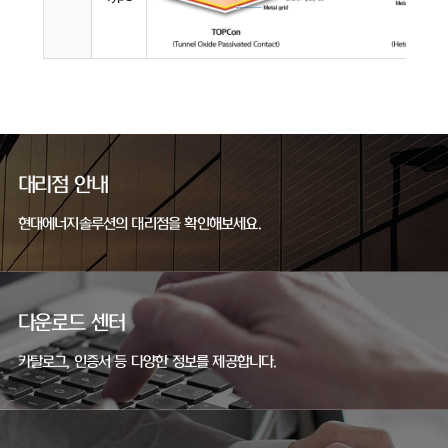
대리점 안내
현대에너지솔루션의 대리점을 확인해보세요.
다운로드 센터
카탈로그, 인증서 등 다양한 정보를 제공합니다.