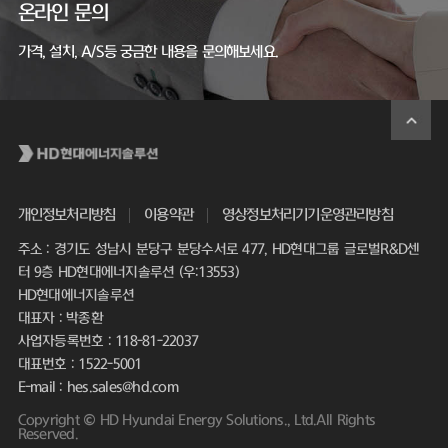
온라인 문의
가격, 설치, A/S등 궁금한 내용을 문의해보세요.
개인정보처리방침
이용약관
영상정보처리기기운영관리방침
주소 : 경기도 성남시 분당구 분당수서로 477, HD현대그룹 글로벌R&D센
터 9층 HD현대에너지솔루션 (우:13553)
HD현대에너지솔루션
대표자 : 박종환
사업자등록번호 : 118-81-22037
대표번호 : 1522-5001
E-mail : hes.sales@hd.com
Copyright © HD Hyundai Energy Solutions., Ltd.All Rights
Reserved.