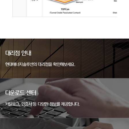
대리점 안내
현대에너지솔루션의 대리점을 확인해보세요.
다운로드 센터
카탈로그, 인증서 등 다양한 정보를 제공합니다.