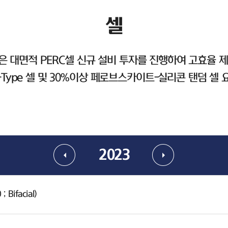
셀
 대면적 PERC셀 신규 설비 투자를 진행하여 고효율 제
-Type 셀 및 30%이상 페로브스카이트-실리콘 탠덤 셀
2023
 Bifacial)