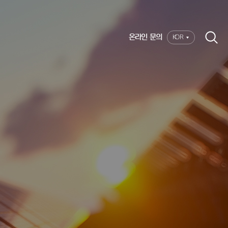
온라인 문의
KOR