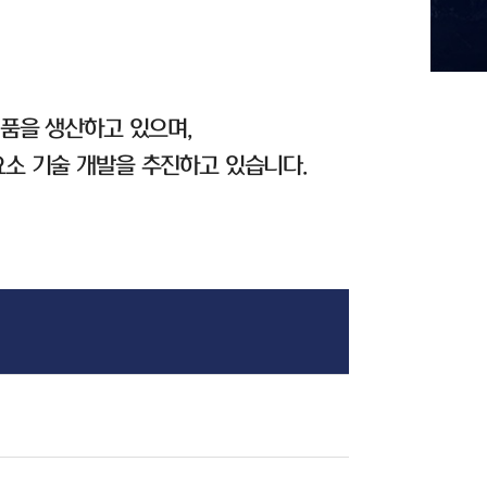
품을 생산하고 있으며,
 요소 기술 개발을 추진하고 있습니다.