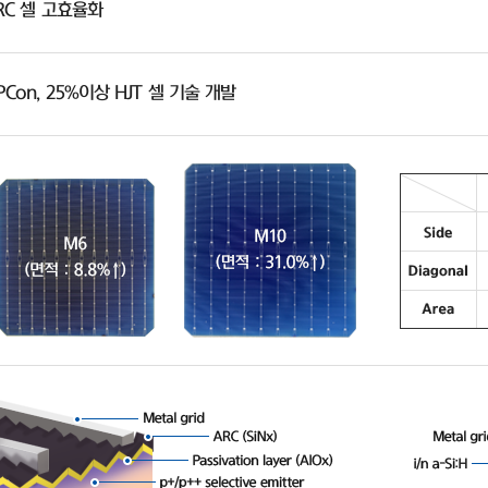
ERC 셀 고효율화
PCon, 25%이상 HJT 셀 기술 개발