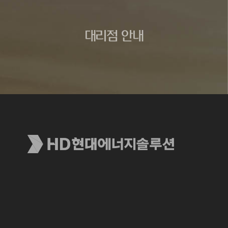
대리점 안내