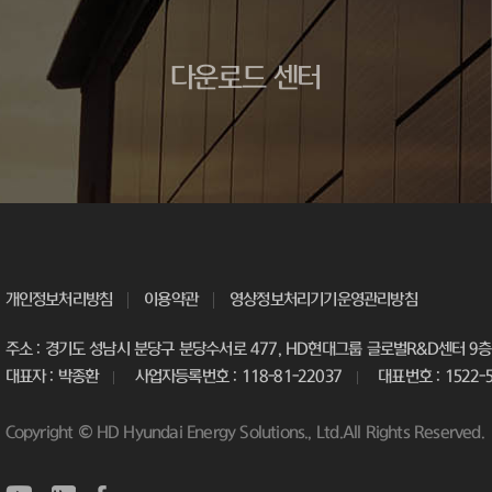
다운로드 센터
개인정보처리방침
이용약관
영상정보처리기기운영관리방침
주소 : 경기도 성남시 분당구 분당수서로 477, HD현대그룹 글로벌R&D센터 9층 
대표자 : 박종환
사업자등록번호 : 118-81-22037
대표번호 : 1522-
Copyright © HD Hyundai Energy Solutions., Ltd.All Rights Reserved.