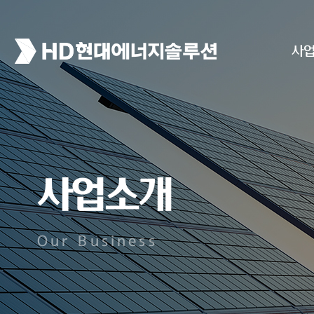
사
사업소개
Our Business