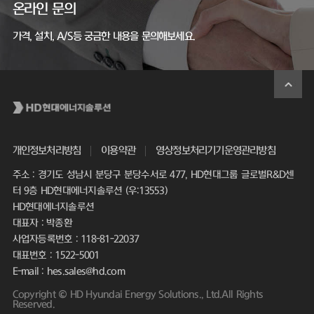
온라인 문의
가격, 설치, A/S등 궁금한 내용을 문의해보세요.
개인정보처리방침
이용약관
영상정보처리기기운영관리방침
주소 : 경기도 성남시 분당구 분당수서로 477, HD현대그룹 글로벌R&D센
터 9층 HD현대에너지솔루션 (우:13553)
HD현대에너지솔루션
대표자 : 박종환
사업자등록번호 : 118-81-22037
대표번호 : 1522-5001
E-mail : hes.sales@hd.com
Copyright © HD Hyundai Energy Solutions., Ltd.All Rights
Reserved.