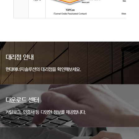
대리점 안내
현대에너지솔루션의 대리점을 확인해보세요.
다운로드 센터
카탈로그, 인증서 등 다양한 정보를 제공합니다.