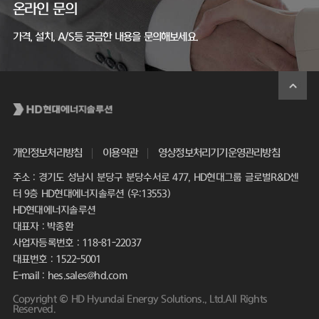
온라인 문의
가격, 설치, A/S등 궁금한 내용을 문의해보세요.
개인정보처리방침
이용약관
영상정보처리기기운영관리방침
주소 : 경기도 성남시 분당구 분당수서로 477, HD현대그룹 글로벌R&D센
터 9층 HD현대에너지솔루션 (우:13553)
HD현대에너지솔루션
대표자 : 박종환
사업자등록번호 : 118-81-22037
대표번호 : 1522-5001
E-mail : hes.sales@hd.com
Copyright © HD Hyundai Energy Solutions., Ltd.All Rights
Reserved.