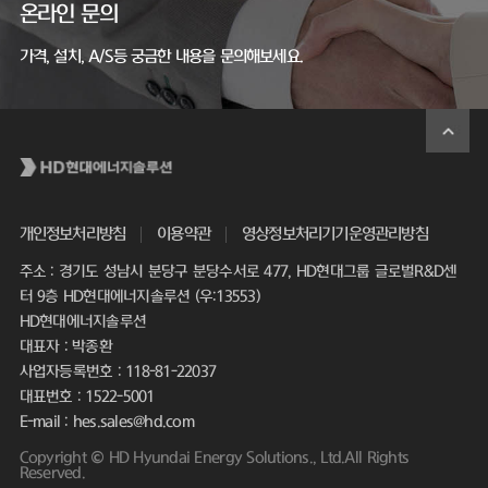
온라인 문의
가격, 설치, A/S등 궁금한 내용을 문의해보세요.
개인정보처리방침
이용약관
영상정보처리기기운영관리방침
주소 : 경기도 성남시 분당구 분당수서로 477, HD현대그룹 글로벌R&D센
터 9층 HD현대에너지솔루션 (우:13553)
HD현대에너지솔루션
대표자 : 박종환
사업자등록번호 : 118-81-22037
대표번호 : 1522-5001
E-mail : hes.sales@hd.com
Copyright © HD Hyundai Energy Solutions., Ltd.All Rights
Reserved.