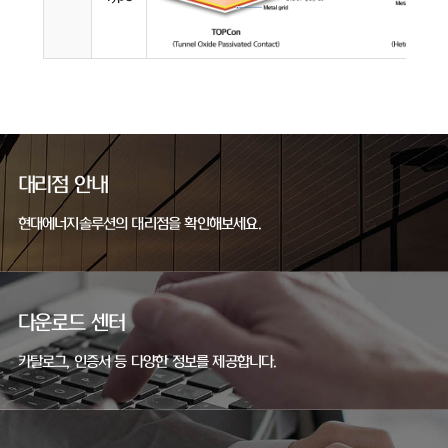
대리점 안내
현대에너지솔루션의 대리점을 확인해보세요.
다운로드 센터
카탈로그, 인증서 등 다양한 정보를 제공합니다.