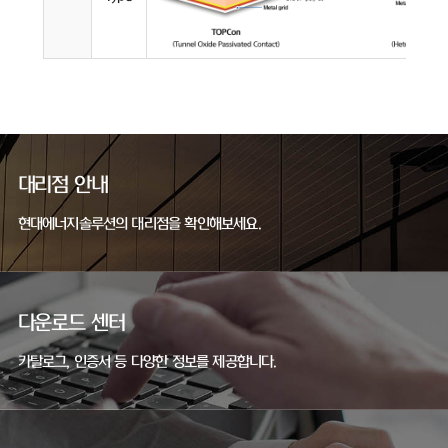
대리점 안내
현대에너지솔루션의 대리점을 확인해보세요.
다운로드 센터
카탈로그, 인증서 등 다양한 정보를 제공합니다.