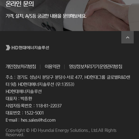
온라인 문의
가격, 설치, A/S등 궁금한 내용을 문의해보세요.
개인정보처리방침
이용약관
영상정보처리기기운영관리방침
주소 : 경기도 성남시 분당구 분당수서로 477, HD현대그룹 글로벌R&D센
터 9층 HD현대에너지솔루션 (우:13553)
HD현대에너지솔루션
대표자 : 박종환
사업자등록번호 : 118-81-22037
대표번호 : 1522-5001
E-mail : hes.sales@hd.com
Copyright © HD Hyundai Energy Solutions., Ltd.All Rights
Reserved.