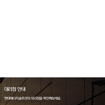
대리점 안내
현대에너지솔루션의 대리점을 확인해보세요.