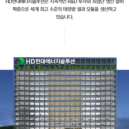
HD현대에너지솔루션은 지속적인 R&D 투자와 최첨단 생산 설비
확충으로 세계 최고 수준의 태양광 셀과 모듈을 생산하고
있습니다.