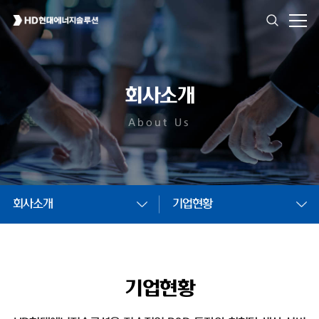
회사소개
About Us
회사소개
기업현황
기업현황