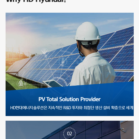
PV Total Solution Provider
HD현대에너지솔루션은 지속적인 R&D 투자와 최첨단 생산 설비 확충으로
02