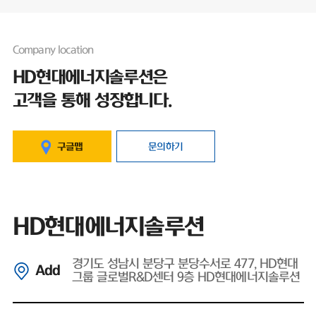
Company location
HD현대에너지솔루션은
고객을 통해 성장합니다.
구글맵
문의하기
HD현대에너지솔루션
경기도 성남시 분당구 분당수서로 477, HD현대
Add
그룹 글로벌R&D센터 9층 HD현대에너지솔루션