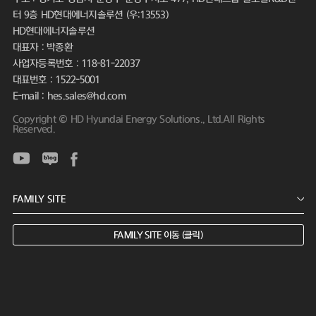
터 9층 HD현대에너지솔루션 (우:13553)
HD현대에너지솔루션
대표자 : 박종환
사업자등록번호 : 118-81-22037
대표번호 : 1522-5001
E-mail : hes.sales@hd.com
Copyright © HD Hyundai Energy Solutions., Ltd.All Rights
Reserved.
FAMILY SITE 이동 (클릭)