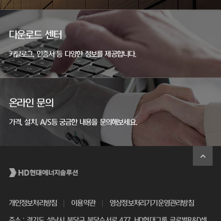
다운로드 센터
카탈로그, 인증서 등 다양한 정보를 제공합니다.
온라인 문의
가격, 설치, A/S등 궁금한 내용을 문의해보세요.
개인정보처리방침
이용약관
영상정보처리기기운영관리방침
주소 : 경기도 성남시 분당구 분당수서로 477, HD현대그룹 글로벌R&D센