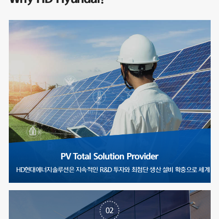
PV Total Solution Provider
HD현대에너지솔루션은 지속적인 R&D 투자와 최첨단 생산 설비 확충으로
02