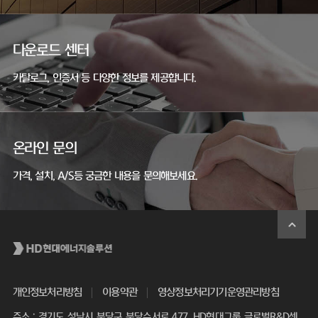
다운로드 센터
카탈로그, 인증서 등 다양한 정보를 제공합니다.
온라인 문의
가격, 설치, A/S등 궁금한 내용을 문의해보세요.
개인정보처리방침
이용약관
영상정보처리기기운영관리방침
주소 : 경기도 성남시 분당구 분당수서로 477, HD현대그룹 글로벌R&D센