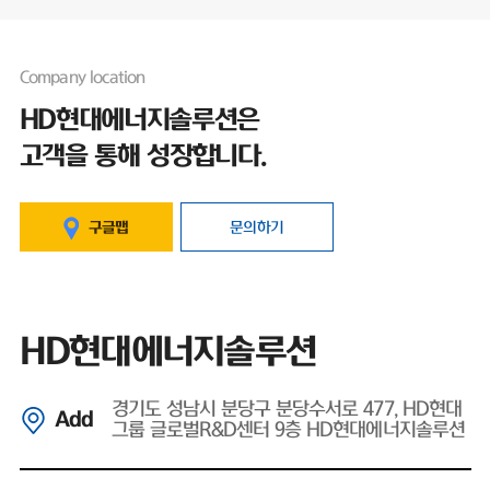
Company location
HD현대에너지솔루션은
고객을 통해 성장합니다.
구글맵
문의하기
HD현대에너지솔루션
경기도 성남시 분당구 분당수서로 477, HD현대
Add
그룹 글로벌R&D센터 9층 HD현대에너지솔루션