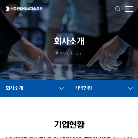
회사소개
About Us
회사소개
기업현황
기업현황