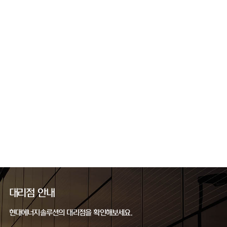
대리점 안내
현대에너지솔루션의 대리점을 확인해보세요.