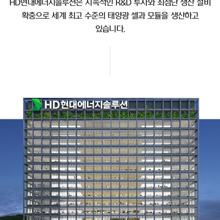
HD현대에너지솔루션은 지속적인 R&D 투자와 최첨단 생산 설비
확충으로 세계 최고 수준의 태양광 셀과 모듈을 생산하고
있습니다.