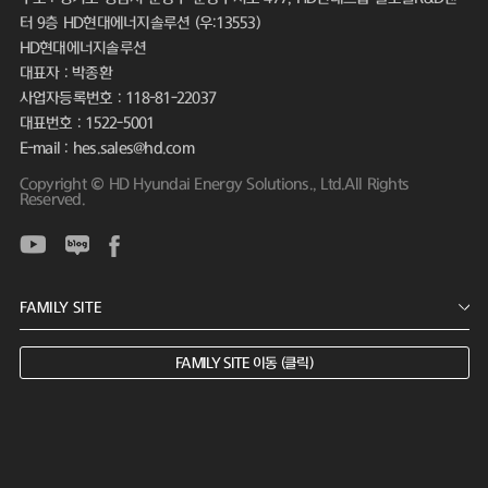
터 9층 HD현대에너지솔루션 (우:13553)
HD현대에너지솔루션
대표자 : 박종환
사업자등록번호 : 118-81-22037
대표번호 : 1522-5001
E-mail : hes.sales@hd.com
Copyright © HD Hyundai Energy Solutions., Ltd.All Rights
Reserved.
FAMILY SITE 이동 (클릭)