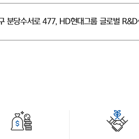
 분당수서로 477, HD현대그룹 글로벌 R&