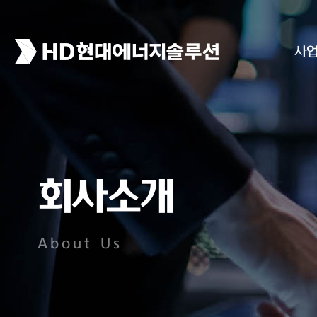
사
회사소개
About Us