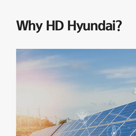
Why HD Hyundai?