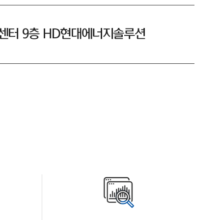
D센터 9층 HD현대에너지솔루션