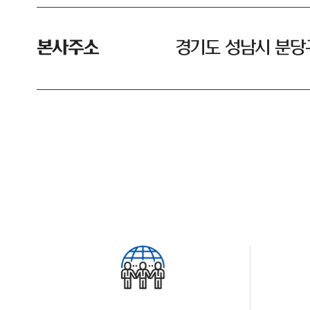
본사주소
경기도 성남시 분당구