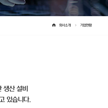
회사소개
기업현황
 생산 설비
고 있습니다.