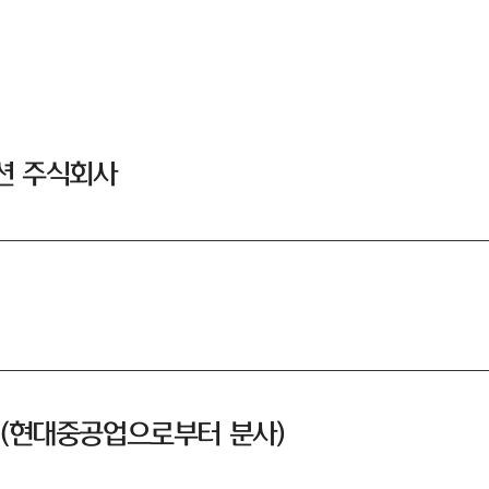
션 주식회사
일 (현대중공업으로부터 분사)