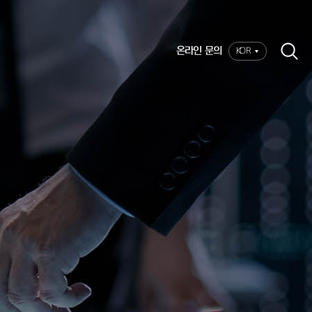
온라인 문의
KOR