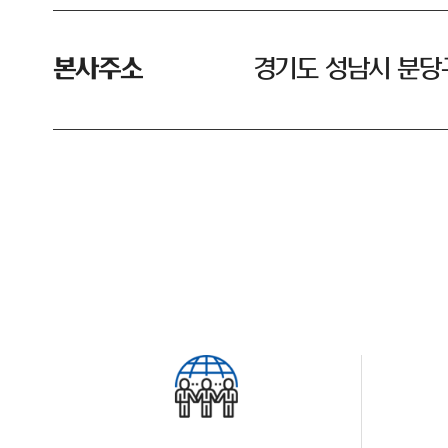
본사주소
경기도 성남시 분당구