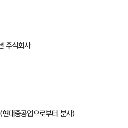
션 주식회사
일 (현대중공업으로부터 분사)