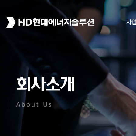
사
회사소개
About Us