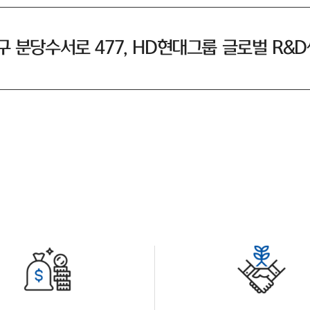
 분당수서로 477, HD현대그룹 글로벌 R&