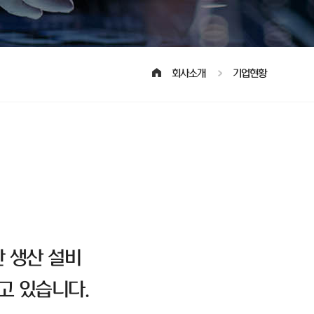
회사소개
기업현황
 생산 설비
고 있습니다.