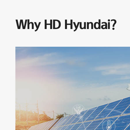
Why HD Hyundai?