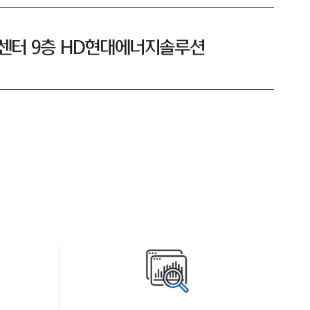
D센터 9층 HD현대에너지솔루션