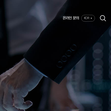
온라인 문의
KOR