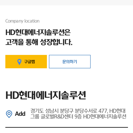
Company location
HD현대에너지솔루션은
고객을 통해 성장합니다.
구글맵
문의하기
HD현대에너지솔루션
경기도 성남시 분당구 분당수서로 477, HD현대
Add
그룹 글로벌R&D센터 9층 HD현대에너지솔루션