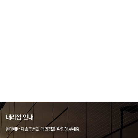
대리점 안내
현대에너지솔루션의 대리점을 확인해보세요.