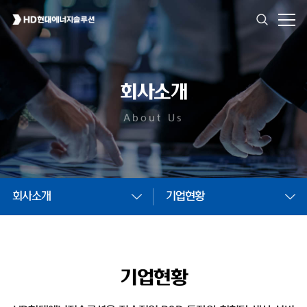
회사소개
About Us
회사소개
기업현황
기업현황