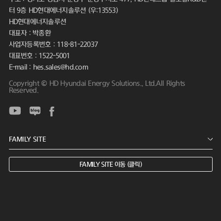
터 9층 HD현대에너지솔루션 (우:13553)
HD현대에너지솔루션
대표자 : 박종환
사업자등록번호 : 118-81-22037
대표번호 : 1522-5001
E-mail : hes.sales@hd.com
Copyright © HD Hyundai Energy Solutions., Ltd.All Rights
Reserved.
FAMILY SITE 이동 (클릭)