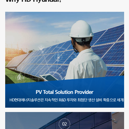
PV Total Solution Provider
HD현대에너지솔루션은 지속적인 R&D 투자와 최첨단 생산 설비 확충으로
02