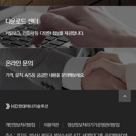
다운로드 센터
카탈로그, 인증서 등 다양한 정보를 제공합니다.
온라인 문의
가격, 설치, A/S등 궁금한 내용을 문의해보세요.
개인정보처리방침
이용약관
영상정보처리기기운영관리방침
주소 : 경기도 성남시 분당구 분당수서로 477, HD현대그룹 글로벌R&D센