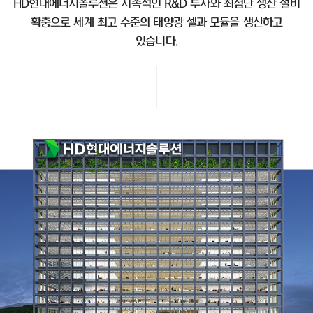
HD현대에너지솔루션은 지속적인 R&D 투자와 최첨단 생산 설비
확충으로 세계 최고 수준의 태양광 셀과 모듈을 생산하고
있습니다.