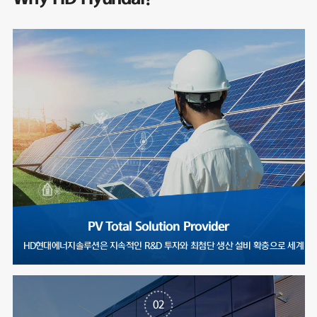
PV Total Solution Provider
HD현대에너지솔루션은 지속적인 R&D 투자와 최첨단 생산 설비 확충으로
02