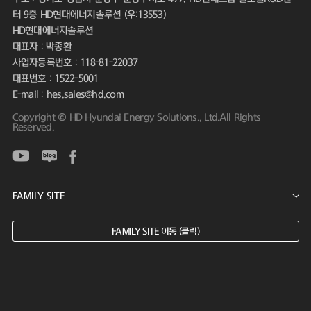
터 9층 HD현대에너지솔루션 (우:13553)
HD현대에너지솔루션
대표자 : 박종환
사업자등록번호 : 118-81-22037
대표번호 : 1522-5001
E-mail : hes.sales@hd.com
Copyright © HD Hyundai Energy Solutions., Ltd.All Rights
Reserved.
FAMILY SITE 이동 (클릭)