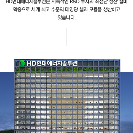
HD현대에너지솔루션은 지속적인 R&D 투자와 최첨단 생산 설비
확충으로 세계 최고 수준의 태양광 셀과 모듈을 생산하고
있습니다.