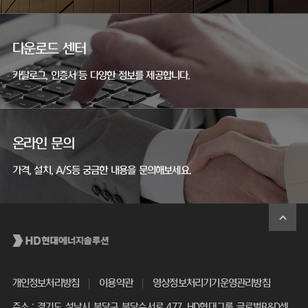
다운로드 센터
카탈로그, 인증서 등 다양한 정보를 제공합니다.
온라인 문의
가격, 설치, A/S등 궁금한 내용을 문의해보세요.
개인정보처리방침
이용약관
영상정보처리기기운영관리방침
주소 : 경기도 성남시 분당구 분당수서로 477, HD현대그룹 글로벌R&D센