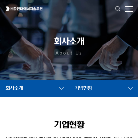
회사소개
About Us
회사소개
기업현황
기업현황