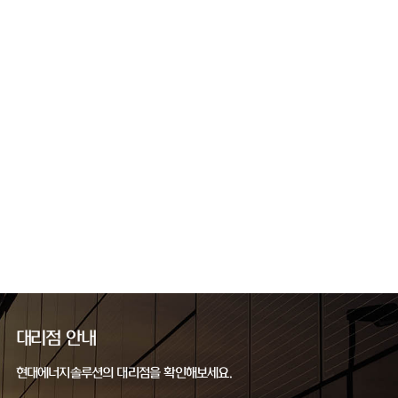
대리점 안내
현대에너지솔루션의 대리점을 확인해보세요.