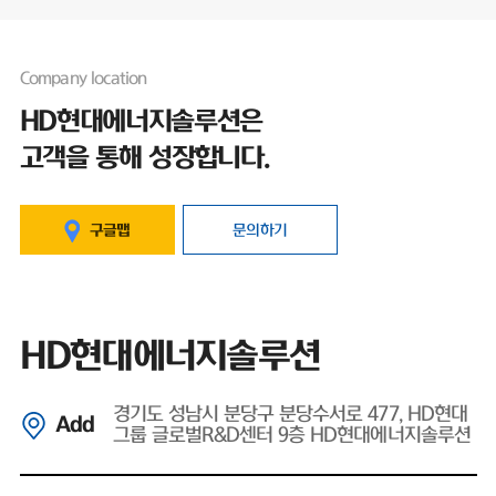
Company location
HD현대에너지솔루션은
고객을 통해 성장합니다.
구글맵
문의하기
HD현대에너지솔루션
경기도 성남시 분당구 분당수서로 477, HD현대
Add
그룹 글로벌R&D센터 9층 HD현대에너지솔루션