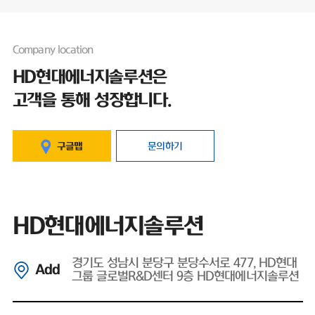
Company location
HD현대에너지솔루션은
고객을 통해 성장합니다.
구글맵
문의하기
HD현대에너지솔루션
경기도 성남시 분당구 분당수서로 477, HD현대
Add
그룹 글로벌R&D센터 9층 HD현대에너지솔루션