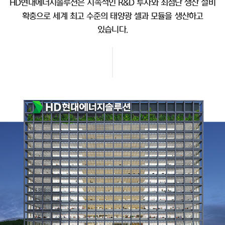
HD현대에너지솔루션은 지속적인 R&D 투자와 최첨단 생산 설비
확충으로 세계 최고 수준의 태양광 셀과 모듈을 생산하고
있습니다.