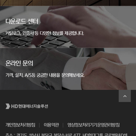
다운로드 센터
카탈로그, 인증서 등 다양한 정보를 제공합니다.
온라인 문의
가격, 설치, A/S등 궁금한 내용을 문의해보세요.
개인정보처리방침
이용약관
영상정보처리기기운영관리방침
주소 : 경기도 성남시 분당구 분당수서로 477, HD현대그룹 글로벌R&D센