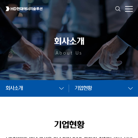
회사소개
About Us
회사소개
기업현황
기업현황