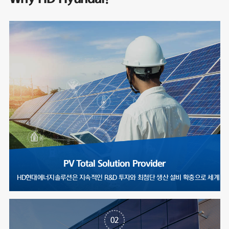
PV Total Solution Provider
HD현대에너지솔루션은 지속적인 R&D 투자와 최첨단 생산 설비 확충으로
02