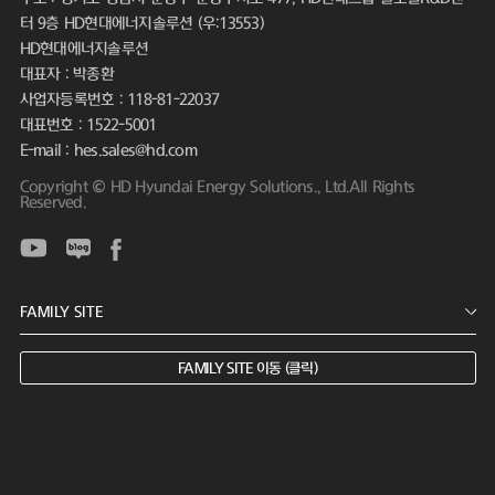
터 9층 HD현대에너지솔루션 (우:13553)
HD현대에너지솔루션
대표자 : 박종환
사업자등록번호 : 118-81-22037
대표번호 : 1522-5001
E-mail : hes.sales@hd.com
Copyright © HD Hyundai Energy Solutions., Ltd.All Rights
Reserved.
FAMILY SITE 이동 (클릭)