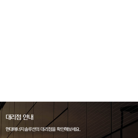
대리점 안내
현대에너지솔루션의 대리점을 확인해보세요.