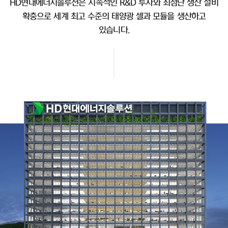
HD현대에너지솔루션은 지속적인 R&D 투자와 최첨단 생산 설비
확충으로 세계 최고 수준의 태양광 셀과 모듈을 생산하고
있습니다.