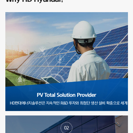
PV Total Solution Provider
HD현대에너지솔루션은 지속적인 R&D 투자와 최첨단 생산 설비 확충으로
02