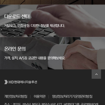
다운로드 센터
카탈로그, 인증서 등 다양한 정보를 제공합니다.
온라인 문의
가격, 설치, A/S등 궁금한 내용을 문의해보세요.
개인정보처리방침
이용약관
영상정보처리기기운영관리방침
주소 : 경기도 성남시 분당구 분당수서로 477, HD현대그룹 글로벌R&D센