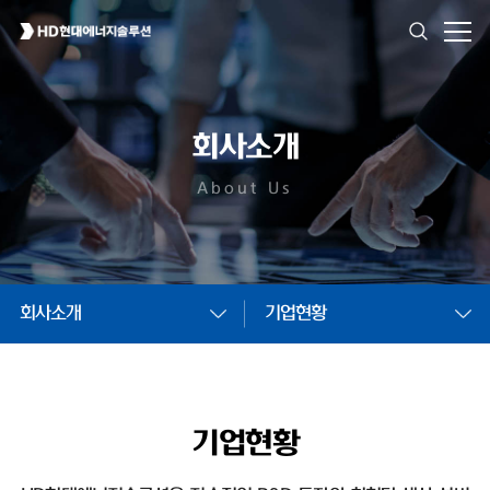
회사소개
About Us
회사소개
기업현황
기업현황