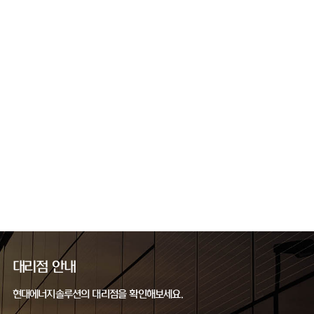
대리점 안내
현대에너지솔루션의 대리점을 확인해보세요.