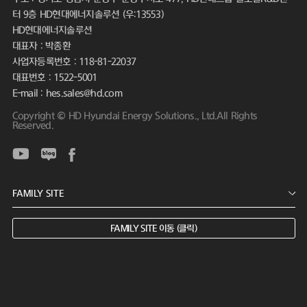
터 9층 HD현대에너지솔루션 (우:13553)
HD현대에너지솔루션
대표자 : 박종환
사업자등록번호 : 118-81-22037
대표번호 : 1522-5001
E-mail : hes.sales@hd.com
Copyright © HD Hyundai Energy Solutions., Ltd.All Rights
Reserved.
FAMILY SITE 이동 (클릭)