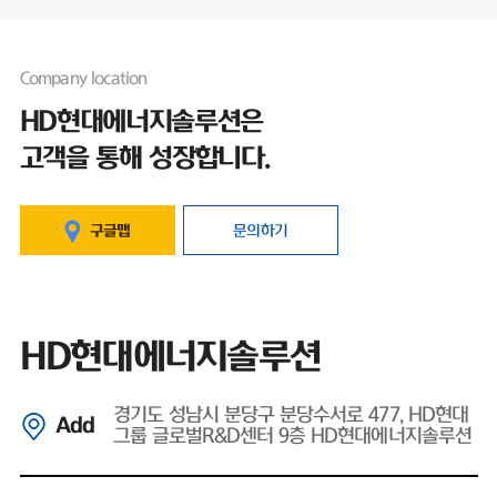
Company location
HD현대에너지솔루션은
고객을 통해 성장합니다.
구글맵
문의하기
HD현대에너지솔루션
경기도 성남시 분당구 분당수서로 477, HD현대
Add
그룹 글로벌R&D센터 9층 HD현대에너지솔루션