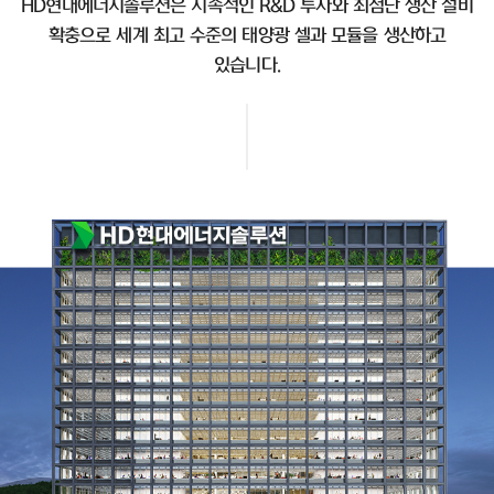
HD현대에너지솔루션은 지속적인 R&D 투자와 최첨단 생산 설비
확충으로 세계 최고 수준의 태양광 셀과 모듈을 생산하고
있습니다.