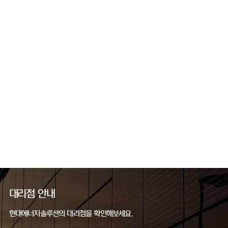
대리점 안내
현대에너지솔루션의 대리점을 확인해보세요.