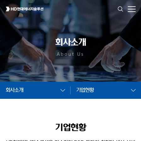
회사소개
About Us
회사소개
기업현황
기업현황