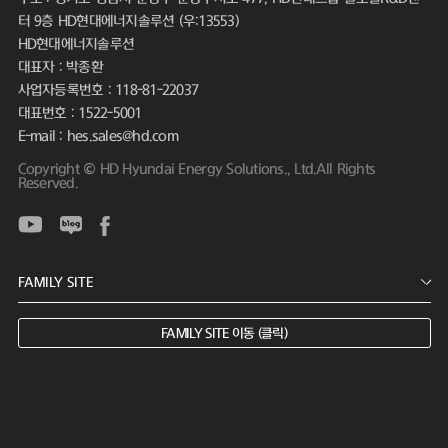
터 9층 HD현대에너지솔루션 (우:13553)
HD현대에너지솔루션
대표자 : 박종환
사업자등록번호 : 118-81-22037
대표번호 : 1522-5001
E-mail : hes.sales@hd.com
Copyright © HD Hyundai Energy Solutions., Ltd.All Rights
Reserved.
FAMILY SITE 이동 (클릭)