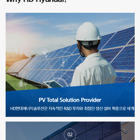
PV Total Solution Provider
HD현대에너지솔루션은 지속적인 R&D 투자와 최첨단 생산 설비 확충으로
02