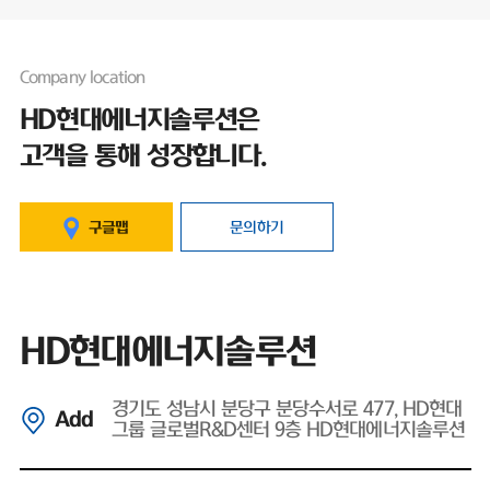
Company location
HD현대에너지솔루션은
고객을 통해 성장합니다.
구글맵
문의하기
HD현대에너지솔루션
경기도 성남시 분당구 분당수서로 477, HD현대
Add
그룹 글로벌R&D센터 9층 HD현대에너지솔루션