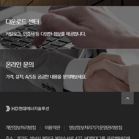
다운로드 센터
카탈로그, 인증서 등 다양한 정보를 제공합니다.
온라인 문의
가격, 설치, A/S등 궁금한 내용을 문의해보세요.
개인정보처리방침
이용약관
영상정보처리기기운영관리방침
주소 : 경기도 성남시 분당구 분당수서로 477, HD현대그룹 글로벌R&D센