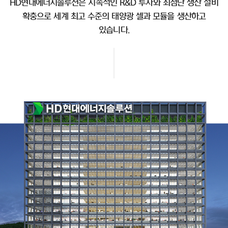
HD현대에너지솔루션은 지속적인 R&D 투자와 최첨단 생산 설비
확충으로 세계 최고 수준의 태양광 셀과 모듈을 생산하고
있습니다.