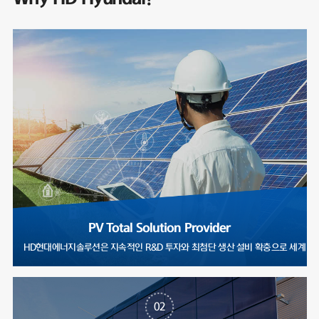
PV Total Solution Provider
HD현대에너지솔루션은 지속적인 R&D 투자와 최첨단 생산 설비 확충으로
02