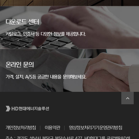
다운로드 센터
카탈로그, 인증서 등 다양한 정보를 제공합니다.
온라인 문의
가격, 설치, A/S등 궁금한 내용을 문의해보세요.
개인정보처리방침
이용약관
영상정보처리기기운영관리방침
주소 : 경기도 성남시 분당구 분당수서로 477, HD현대그룹 글로벌R&D센