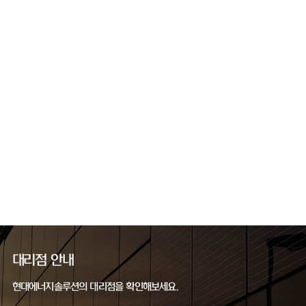
대리점 안내
현대에너지솔루션의 대리점을 확인해보세요.