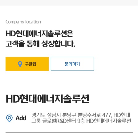
Company location
HD현대에너지솔루션은
고객을 통해 성장합니다.
구글맵
문의하기
HD현대에너지솔루션
경기도 성남시 분당구 분당수서로 477, HD현대
Add
그룹 글로벌R&D센터 9층 HD현대에너지솔루션