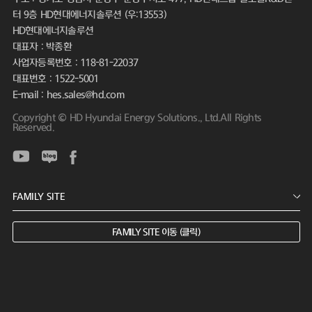
터 9층 HD현대에너지솔루션 (우:13553)
HD현대에너지솔루션
대표자 : 박종환
사업자등록번호 : 118-81-22037
대표번호 : 1522-5001
E-mail : hes.sales@hd.com
Copyright © HD Hyundai Energy Solutions., Ltd.All Rights
Reserved.
FAMILY SITE 이동 (클릭)