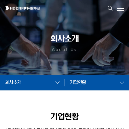
회사소개
About Us
회사소개
기업현황
기업현황