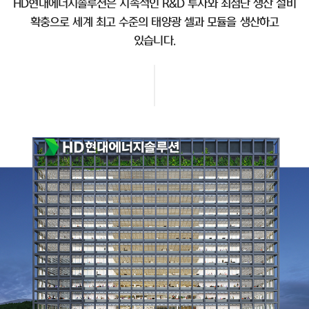
HD현대에너지솔루션은 지속적인 R&D 투자와 최첨단 생산 설비
확충으로 세계 최고 수준의 태양광 셀과 모듈을 생산하고
있습니다.