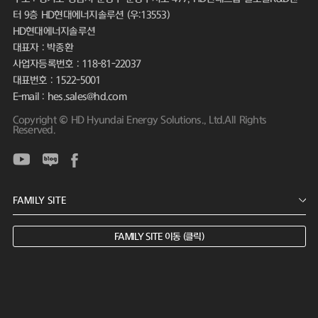
터 9층 HD현대에너지솔루션 (우:13553)
HD현대에너지솔루션
대표자 : 박종환
사업자등록번호 : 118-81-22037
대표번호 : 1522-5001
E-mail : hes.sales@hd.com
Copyright © HD Hyundai Energy Solutions., Ltd.All Rights
Reserved.
FAMILY SITE 이동 (클릭)