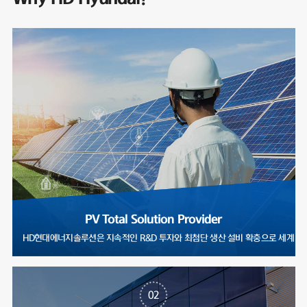
PV Total Solution Provider
HD현대에너지솔루션은 지속적인 R&D 투자와 최첨단 생산 설비 확충으로
02