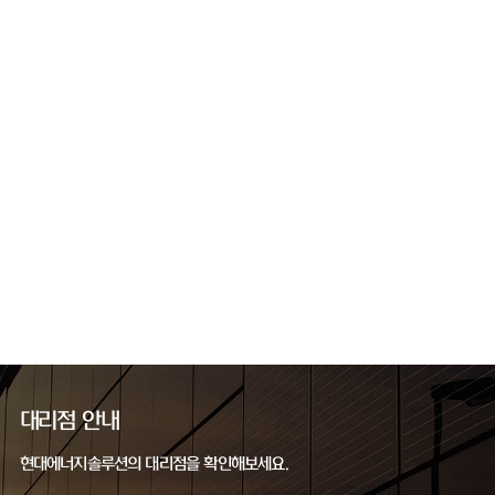
대리점 안내
현대에너지솔루션의 대리점을 확인해보세요.