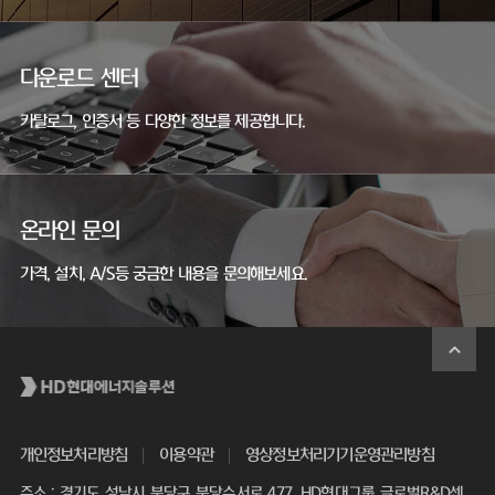
다운로드 센터
카탈로그, 인증서 등 다양한 정보를 제공합니다.
온라인 문의
가격, 설치, A/S등 궁금한 내용을 문의해보세요.
개인정보처리방침
이용약관
영상정보처리기기운영관리방침
주소 : 경기도 성남시 분당구 분당수서로 477, HD현대그룹 글로벌R&D센