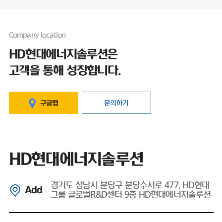
Company location
HD현대에너지솔루션은
고객을 통해 성장합니다.
구글맵
문의하기
HD현대에너지솔루션
경기도 성남시 분당구 분당수서로 477, HD현대
Add
그룹 글로벌R&D센터 9층 HD현대에너지솔루션