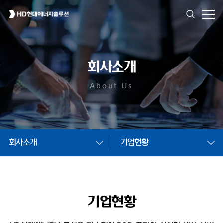
회사소개
About Us
회사소개
기업현황
기업현황