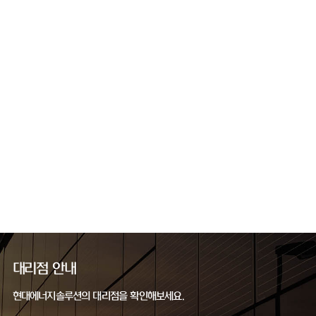
대리점 안내
현대에너지솔루션의 대리점을 확인해보세요.