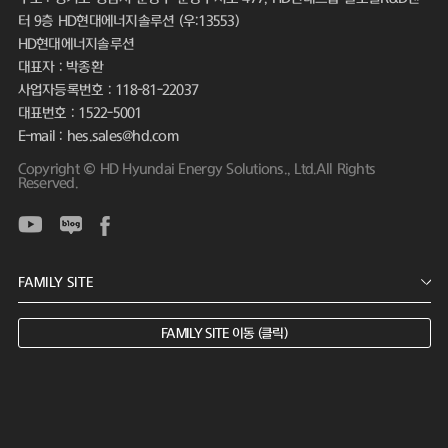
터 9층 HD현대에너지솔루션 (우:13553)
HD현대에너지솔루션
대표자 : 박종환
사업자등록번호 : 118-81-22037
대표번호 : 1522-5001
E-mail : hes.sales@hd.com
Copyright © HD Hyundai Energy Solutions., Ltd.All Rights
Reserved.
FAMILY SITE 이동 (클릭)