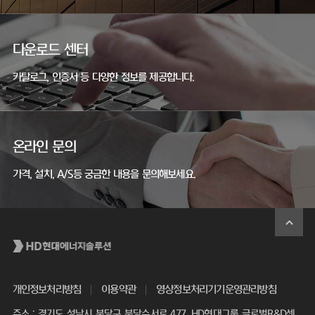
다운로드 센터
카탈로그, 인증서 등 다양한 정보를 제공합니다.
온라인 문의
가격, 설치, A/S등 궁금한 내용을 문의해보세요.
개인정보처리방침
이용약관
영상정보처리기기운영관리방침
주소 : 경기도 성남시 분당구 분당수서로 477, HD현대그룹 글로벌R&D센