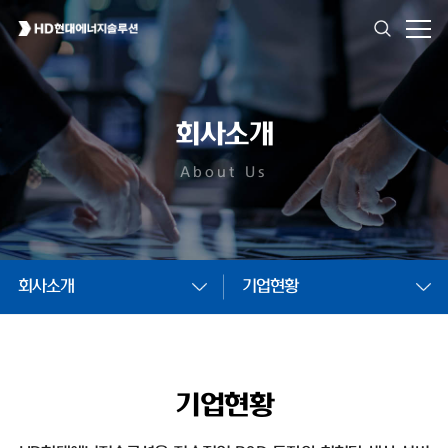
회사소개
About Us
회사소개
기업현황
기업현황