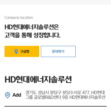
Company location
HD현대에너지솔루션은
고객을 통해 성장합니다.
구글맵
문의하기
HD현대에너지솔루션
경기도 성남시 분당구 분당수서로 477, HD현대
Add
그룹 글로벌R&D센터 9층 HD현대에너지솔루션