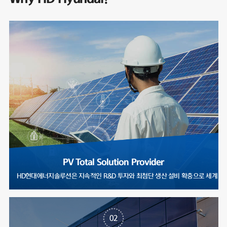
PV Total Solution Provider
HD현대에너지솔루션은 지속적인 R&D 투자와 최첨단 생산 설비 확충으로
02