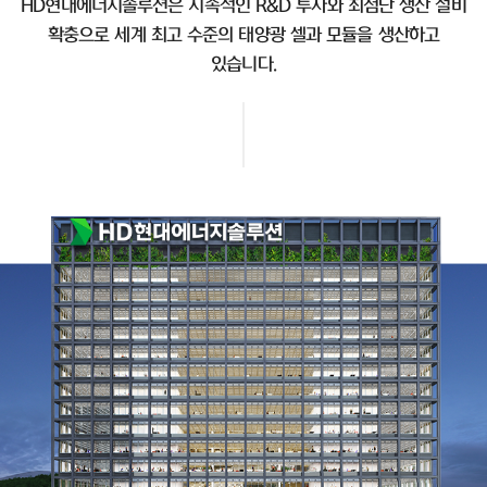
HD현대에너지솔루션은 지속적인 R&D 투자와 최첨단 생산 설비
확충으로 세계 최고 수준의 태양광 셀과 모듈을 생산하고
있습니다.