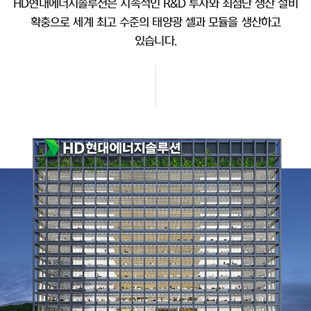
HD현대에너지솔루션은 지속적인 R&D 투자와 최첨단 생산 설비
확충으로 세계 최고 수준의 태양광 셀과 모듈을 생산하고
있습니다.