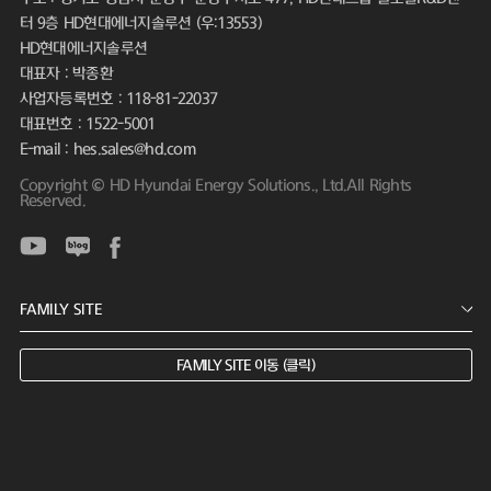
터 9층 HD현대에너지솔루션 (우:13553)
HD현대에너지솔루션
대표자 : 박종환
사업자등록번호 : 118-81-22037
대표번호 : 1522-5001
E-mail : hes.sales@hd.com
Copyright © HD Hyundai Energy Solutions., Ltd.All Rights
Reserved.
FAMILY SITE 이동 (클릭)