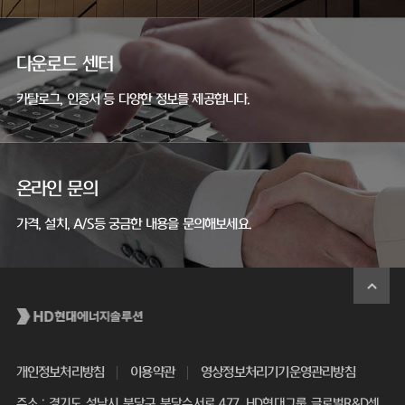
다운로드 센터
카탈로그, 인증서 등 다양한 정보를 제공합니다.
온라인 문의
가격, 설치, A/S등 궁금한 내용을 문의해보세요.
개인정보처리방침
이용약관
영상정보처리기기운영관리방침
주소 : 경기도 성남시 분당구 분당수서로 477, HD현대그룹 글로벌R&D센