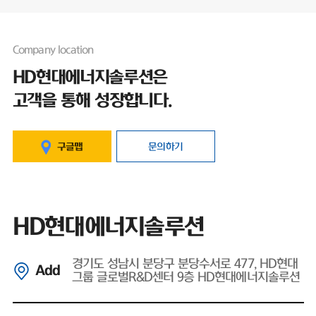
Company location
HD현대에너지솔루션은
고객을 통해 성장합니다.
구글맵
문의하기
HD현대에너지솔루션
경기도 성남시 분당구 분당수서로 477, HD현대
Add
그룹 글로벌R&D센터 9층 HD현대에너지솔루션