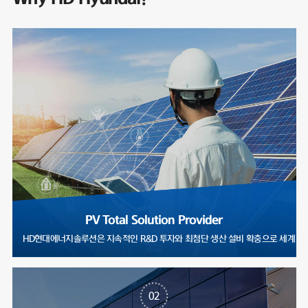
PV Total Solution Provider
HD현대에너지솔루션은 지속적인 R&D 투자와 최첨단 생산 설비 확충으로
02