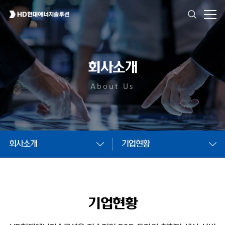
회사소개
About Us
회사소개
기업현황
기업현황