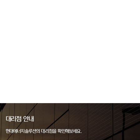
대리점 안내
현대에너지솔루션의 대리점을 확인해보세요.