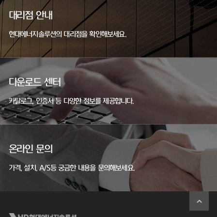
대리점 안내
현대에너지솔루션의 대리점을 확인해보세요.
다운로드 센터
카탈로그, 인증서 등 다양한 정보를 제공합니다.
온라인 문의
가격, 설치, A/S등 궁금한 내용을 문의해보세요.