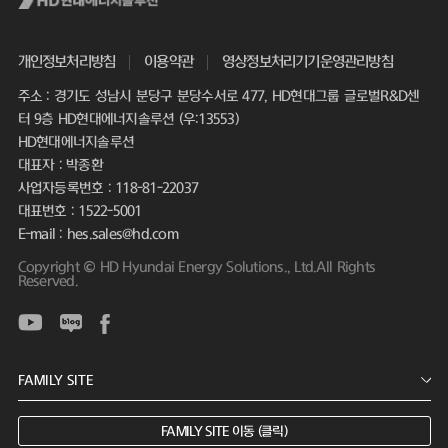
개인정보처리방침
이용약관
영상정보처리기기운영관리방침
주소 : 경기도 성남시 분당구 분당수서로 477, HD현대그룹 글로벌R&D센
터 9층 HD현대에너지솔루션 (우:13553)
HD현대에너지솔루션
대표자 : 박종환
사업자등록번호 : 118-81-22037
대표번호 : 1522-5001
E-mail : hes.sales@hd.com
Copyright © HD Hyundai Energy Solutions., Ltd.All Rights
Reserved.
FAMILY SITE 이동 (클릭)