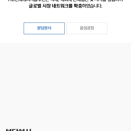
글로벌 시장 네트워크를 확충
하였습니다.
분당본사
음성공장