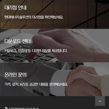
대리점 안내
현대에너지솔루션의 대리점을 확인해보세요.
다운로드 센터
카탈로그, 인증서 등 다양한 정보를 제공합니다.
온라인 문의
가격, 설치, A/S등 궁금한 내용을 문의해보세요.