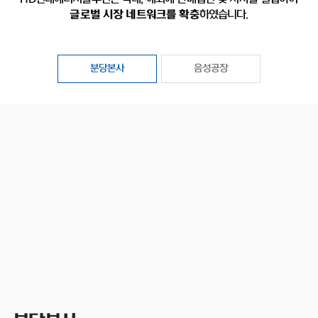
글로벌 시장 네트워크를 확충
하였습니다.
분당본사
음성공장