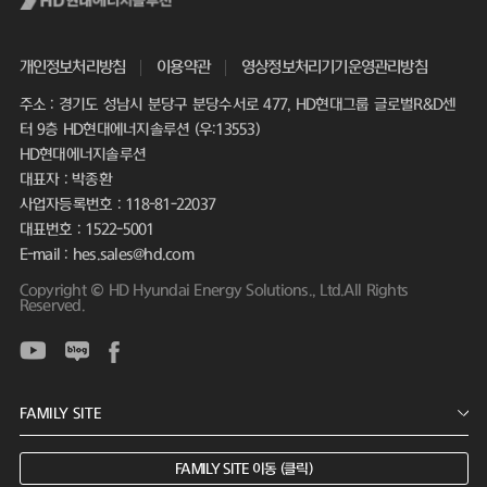
개인정보처리방침
이용약관
영상정보처리기기운영관리방침
주소 : 경기도 성남시 분당구 분당수서로 477, HD현대그룹 글로벌R&D센
터 9층 HD현대에너지솔루션 (우:13553)
HD현대에너지솔루션
대표자 : 박종환
사업자등록번호 : 118-81-22037
대표번호 : 1522-5001
E-mail : hes.sales@hd.com
Copyright © HD Hyundai Energy Solutions., Ltd.All Rights
Reserved.
FAMILY SITE 이동 (클릭)