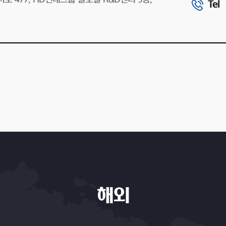
Tel
해외