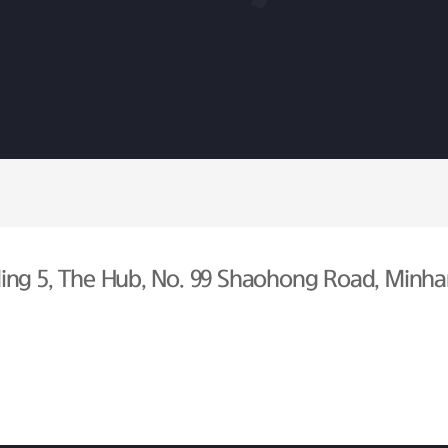
ing 5, The Hub, No. 99 Shaohong Road, Minhan