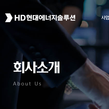
사
회사소개
About Us