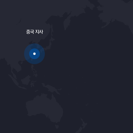
중국 지사