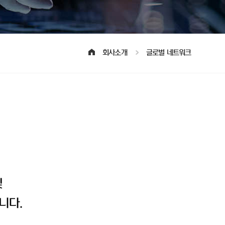
회사소개
글로벌 네트워크
및
니다.