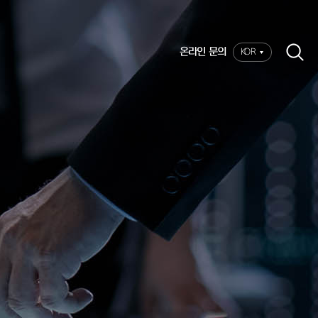
온라인 문의
KOR