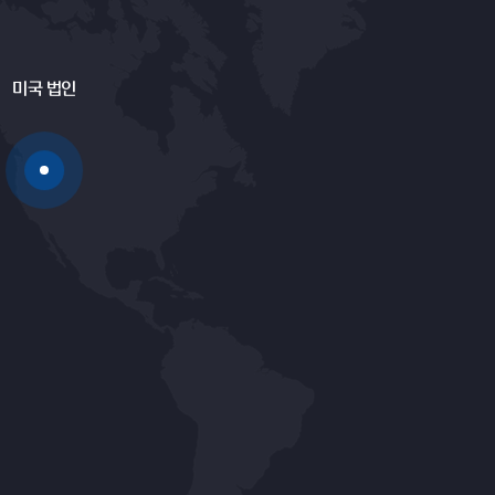
미국 법인