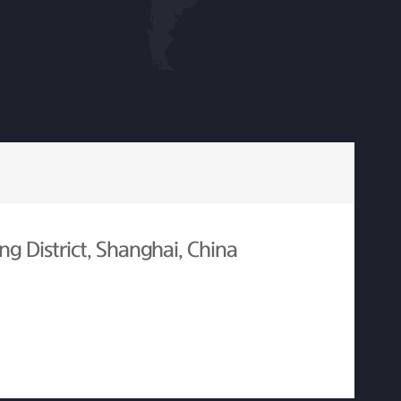
g District, Shanghai, China