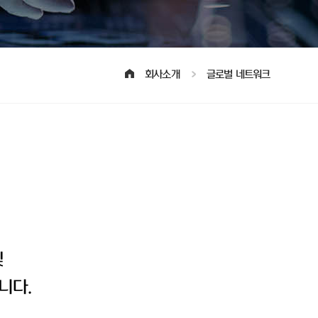
회사소개
글로벌 네트워크
및
니다.