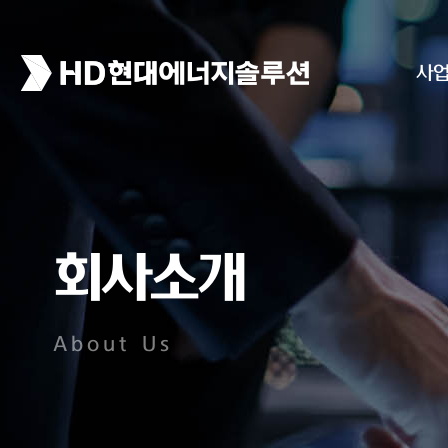
사
회사소개
About Us