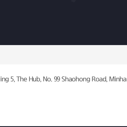
ing 5, The Hub, No. 99 Shaohong Road, Minhan