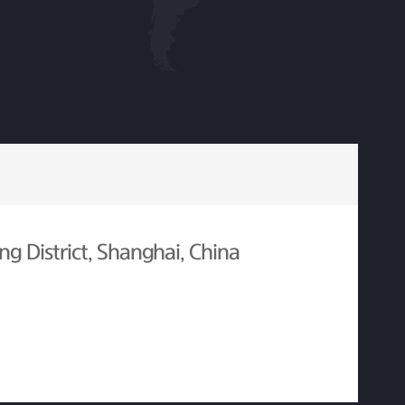
g District, Shanghai, China