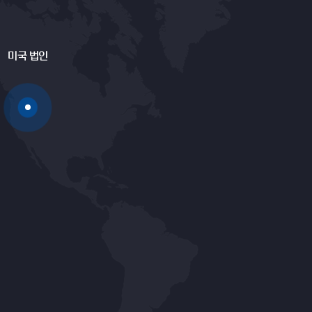
미국 법인