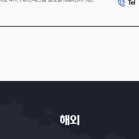
Tel
해외