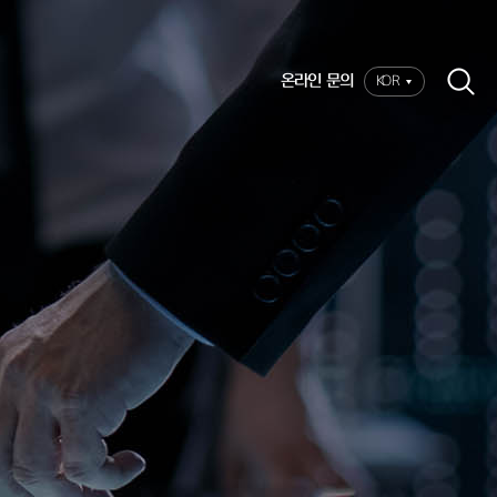
온라인 문의
KOR