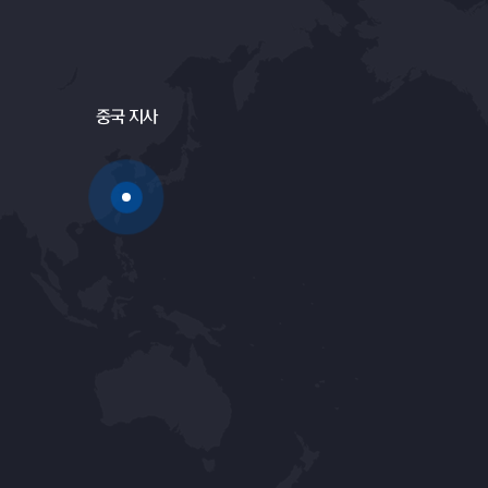
중국 지사