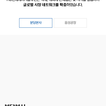
글로벌 시장 네트워크를 확충
하였습니다.
분당본사
음성공장