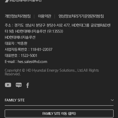
개인정보처리방침
이용약관
영상정보처리기기운영관리방침
주소 : 경기도 성남시 분당구 분당수서로 477, HD현대그룹 글로벌R&D센
터 9층 HD현대에너지솔루션 (우:13553)
HD현대에너지솔루션
대표자 : 박종환
사업자등록번호 : 118-81-22037
대표번호 : 1522-5001
E-mail : hes.sales@hd.com
Copyright © HD Hyundai Energy Solutions., Ltd.All Rights
Reserved.
FAMILY SITE 이동 (클릭)