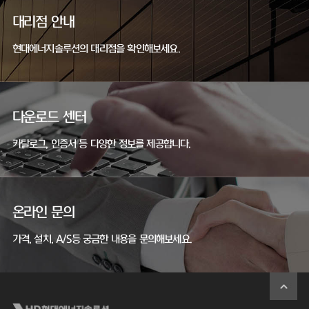
대리점 안내
현대에너지솔루션의 대리점을 확인해보세요.
다운로드 센터
카탈로그, 인증서 등 다양한 정보를 제공합니다.
온라인 문의
가격, 설치, A/S등 궁금한 내용을 문의해보세요.