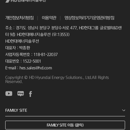
개인정보처리방침
이용약관
영상정보처리기기운영관리방침
주소 : 경기도 성남시 분당구 분당수서로 477, HD현대그룹 글로벌R&D센
터 9층 HD현대에너지솔루션 (우:13553)
HD현대에너지솔루션
대표자 : 박종환
사업자등록번호 : 118-81-22037
대표번호 : 1522-5001
E-mail : hes.sales@hd.com
Copyright © HD Hyundai Energy Solutions., Ltd.All Rights
Reserved.
FAMILY SITE 이동 (클릭)