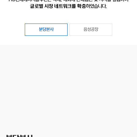
글로벌 시장 네트워크를 확충
하였습니다.
분당본사
음성공장