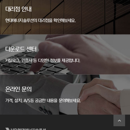
대리점 안내
현대에너지솔루션의 대리점을 확인해보세요.
다운로드 센터
카탈로그, 인증서 등 다양한 정보를 제공합니다.
온라인 문의
가격, 설치, A/S등 궁금한 내용을 문의해보세요.