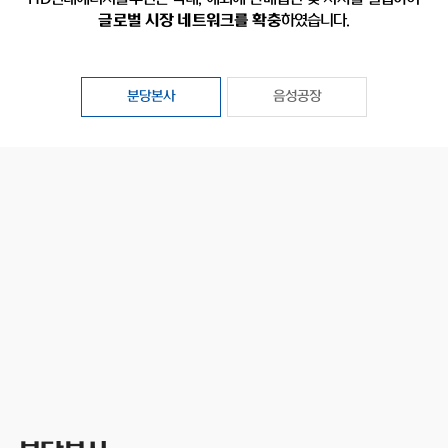
글로벌 시장 네트워크를 확충
하였습니다.
분당본사
음성공장