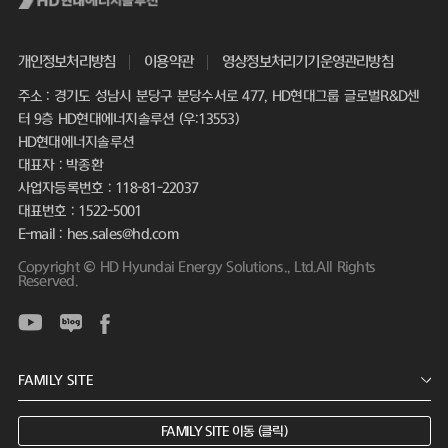
개인정보처리방침
이용약관
영상정보처리기기운영관리방침
주소 : 경기도 성남시 분당구 분당수서로 477, HD현대그룹 글로벌R&D센
터 9층 HD현대에너지솔루션 (우:13553)
HD현대에너지솔루션
대표자 : 박종환
사업자등록번호 : 118-81-22037
대표번호 : 1522-5001
E-mail : hes.sales@hd.com
Copyright © HD Hyundai Energy Solutions., Ltd.All Rights
Reserved.
FAMILY SITE 이동 (클릭)