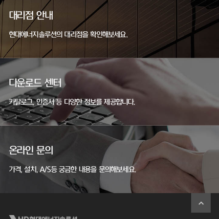
대리점 안내
현대에너지솔루션의 대리점을 확인해보세요.
다운로드 센터
카탈로그, 인증서 등 다양한 정보를 제공합니다.
온라인 문의
가격, 설치, A/S등 궁금한 내용을 문의해보세요.