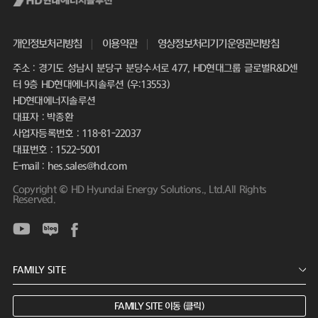
개인정보처리방침
이용약관
영상정보처리기기운영관리방침
주소 : 경기도 성남시 분당구 분당수서로 477, HD현대그룹 글로벌R&D센
터 9층 HD현대에너지솔루션 (우:13553)
HD현대에너지솔루션
대표자 : 박종환
사업자등록번호 : 118-81-22037
대표번호 : 1522-5001
E-mail : hes.sales@hd.com
Copyright © HD Hyundai Energy Solutions., Ltd.All Rights
Reserved.
FAMILY SITE 이동 (클릭)