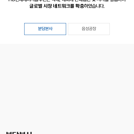
글로벌 시장 네트워크를 확충
하였습니다.
분당본사
음성공장