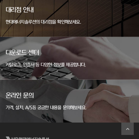
대리점 안내
현대에너지솔루션의 대리점을 확인해보세요.
다운로드 센터
카탈로그, 인증서 등 다양한 정보를 제공합니다.
온라인 문의
가격, 설치, A/S등 궁금한 내용을 문의해보세요.