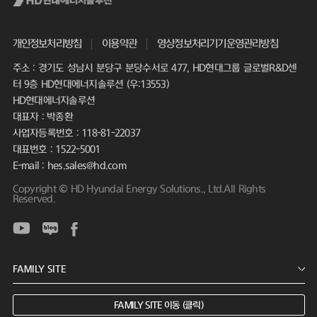
개인정보처리방침
이용약관
영상정보처리기기운영관리방침
주소 : 경기도 성남시 분당구 분당수서로 477, HD현대그룹 글로벌R&D센
터 9층 HD현대에너지솔루션 (우:13553)
HD현대에너지솔루션
대표자 : 박종환
사업자등록번호 : 118-81-22037
대표번호 : 1522-5001
E-mail : hes.sales@hd.com
Copyright © HD Hyundai Energy Solutions., Ltd.All Rights
Reserved.
FAMILY SITE 이동 (클릭)