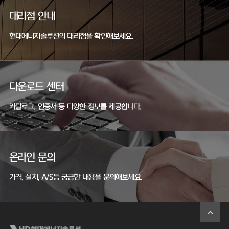
대리점 안내
현대에너지솔루션의 대리점을 확인해보세요.
다운로드 센터
카탈로그, 인증서 등 다양한 정보를 제공합니다.
온라인 문의
가격, 설치, A/S등 궁금한 내용을 문의해보세요.