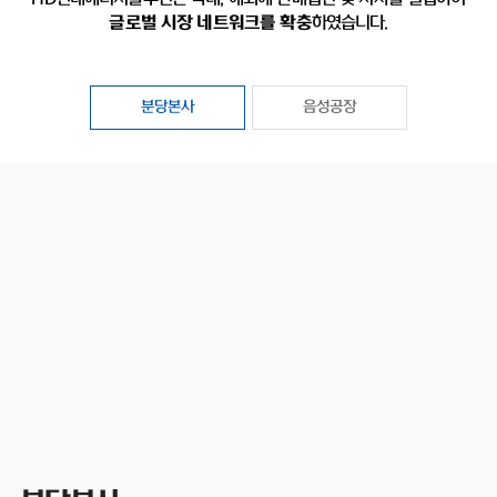
글로벌 시장 네트워크를 확충
하였습니다.
분당본사
음성공장