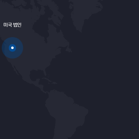
미국 법인