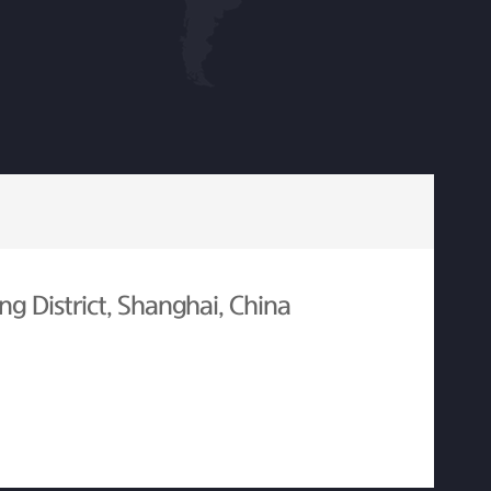
g District, Shanghai, China