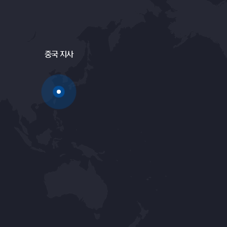
중국 지사