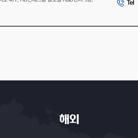
Tel
해외