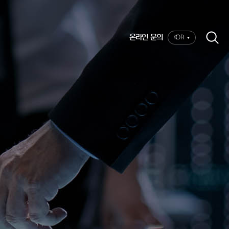
온라인 문의
KOR