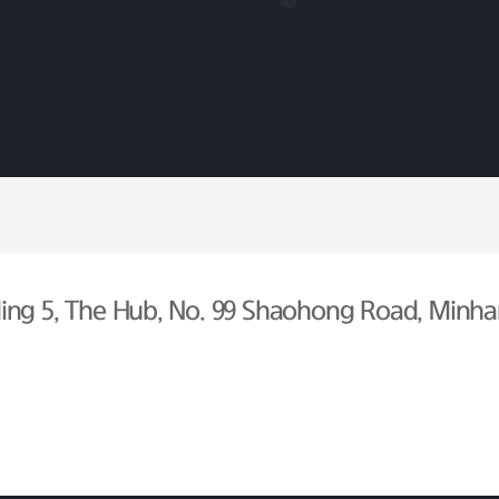
ing 5, The Hub, No. 99 Shaohong Road, Minhan