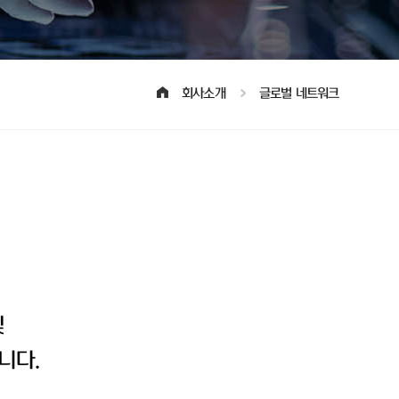
회사소개
글로벌 네트워크
및
니다.