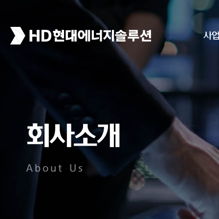
사
회사소개
About Us