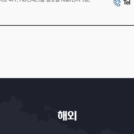
Tel
해외