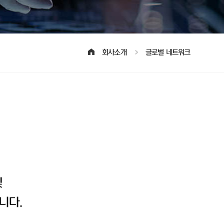
회사소개
글로벌 네트워크
및
니다.