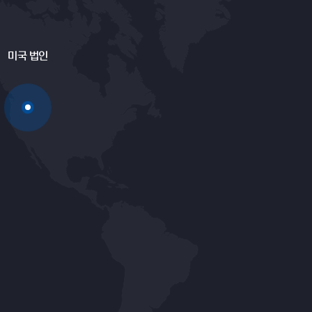
미국 법인