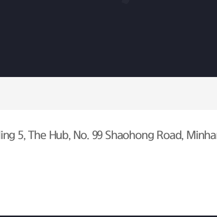
ing 5, The Hub, No. 99 Shaohong Road, Minhan