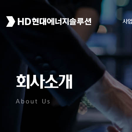
사
회사소개
About Us