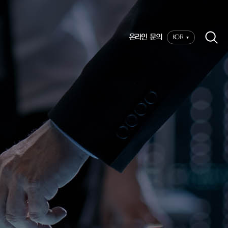
온라인 문의
KOR