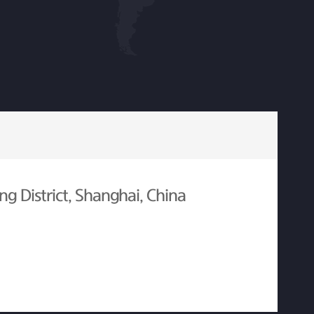
g District, Shanghai, China