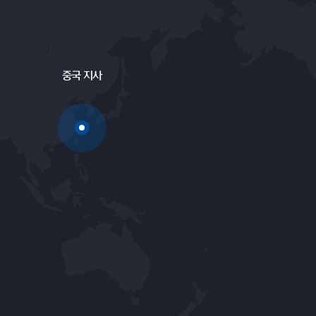
중국 지사