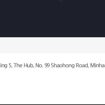
ing 5, The Hub, No. 99 Shaohong Road, Minhan