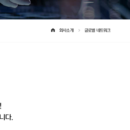
회사소개
글로벌 네트워크
및
니다.