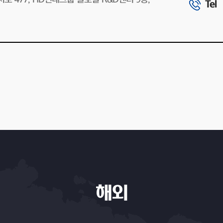
Tel
해외