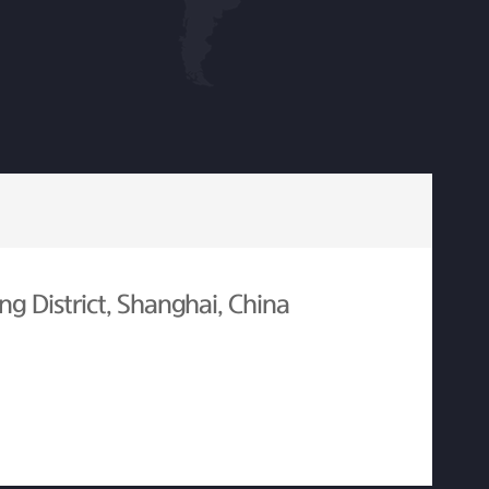
g District, Shanghai, China