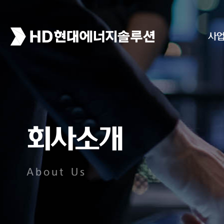
사
회사소개
About Us