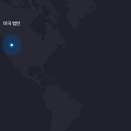
미국 법인