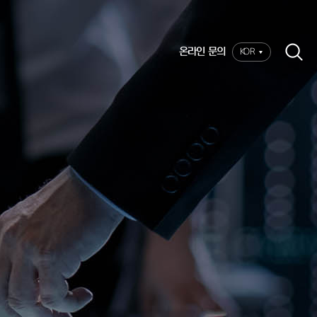
온라인 문의
KOR