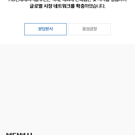
글로벌 시장 네트워크를 확충
하였습니다.
분당본사
음성공장