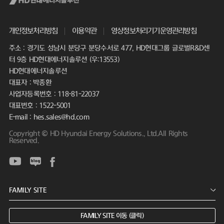
개인정보처리방침
이용약관
영상정보처리기기운영관리방침
주소 : 경기도 성남시 분당구 분당수서로 477, HD현대그룹 글로벌R&D센
터 9층 HD현대에너지솔루션 (우:13553)
HD현대에너지솔루션
대표자 : 박종환
사업자등록번호 : 118-81-22037
대표번호 : 1522-5001
E-mail : hes.sales@hd.com
Copyright © HD Hyundai Energy Solutions., Ltd.All Rights
Reserved.
FAMILY SITE 이동 (클릭)