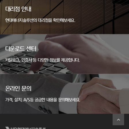
대리점 안내
현대에너지솔루션의 대리점을 확인해보세요.
다운로드 센터
카탈로그, 인증서 등 다양한 정보를 제공합니다.
온라인 문의
가격, 설치, A/S등 궁금한 내용을 문의해보세요.