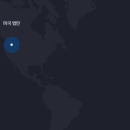
미국 법인