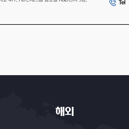
Tel
해외