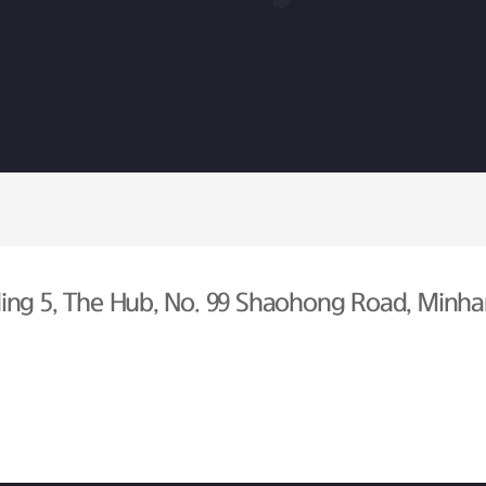
ing 5, The Hub, No. 99 Shaohong Road, Minhan