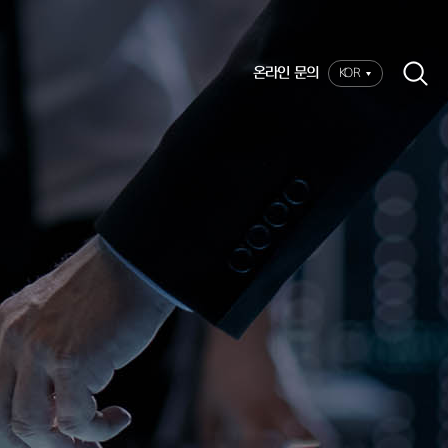
온라인 문의
KOR