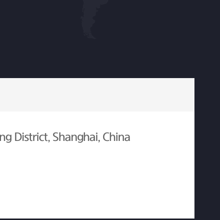
g District, Shanghai, China