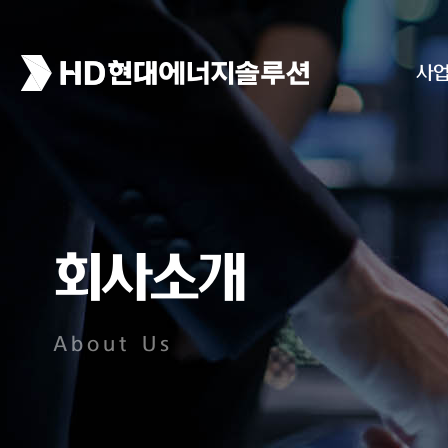
사
회사소개
About Us