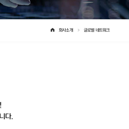
회사소개
글로벌 네트워크
및
니다.