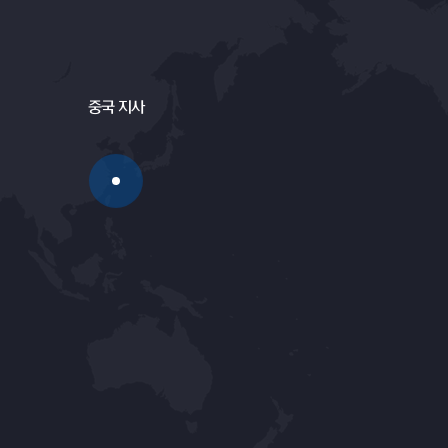
중국 지사