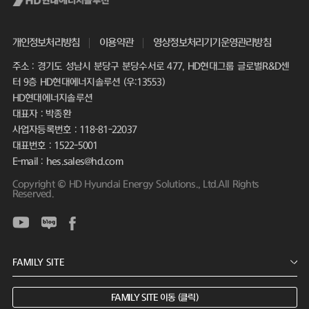
개인정보처리방침
이용약관
영상정보처리기기운영관리방침
주소 : 경기도 성남시 분당구 분당수서로 477, HD현대그룹 글로벌R&D센
터 9층 HD현대에너지솔루션 (우:13553)
HD현대에너지솔루션
대표자 : 박종환
사업자등록번호 : 118-81-22037
대표번호 : 1522-5001
E-mail : hes.sales@hd.com
Copyright © HD Hyundai Energy Solutions., Ltd.All Rights
Reserved.
FAMILY SITE 이동 (클릭)