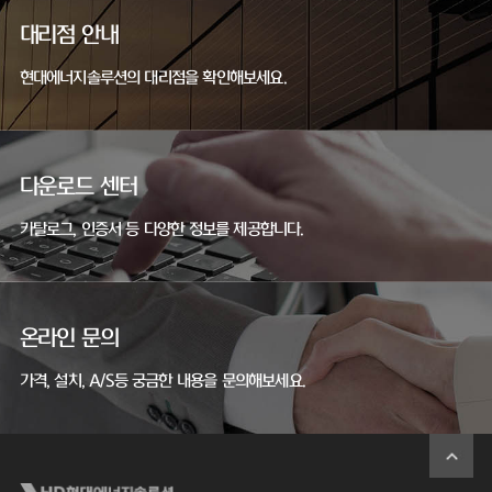
대리점 안내
현대에너지솔루션의 대리점을 확인해보세요.
다운로드 센터
카탈로그, 인증서 등 다양한 정보를 제공합니다.
온라인 문의
가격, 설치, A/S등 궁금한 내용을 문의해보세요.