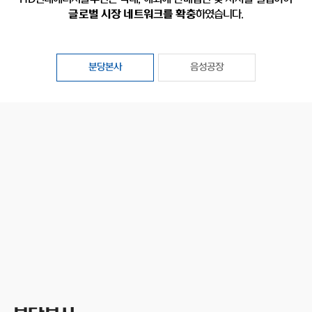
글로벌 시장 네트워크를 확충
하였습니다.
분당본사
음성공장