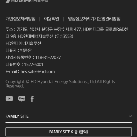
개인정보처리방침
이용약관
영상정보처리기기운영관리방침
주소 : 경기도 성남시 분당구 분당수서로 477, HD현대그룹 글로벌R&D센
터 9층 HD현대에너지솔루션 (우:13553)
HD현대에너지솔루션
대표자 : 박종환
사업자등록번호 : 118-81-22037
대표번호 : 1522-5001
E-mail : hes.sales@hd.com
Copyright © HD Hyundai Energy Solutions., Ltd.All Rights
Reserved.
FAMILY SITE 이동 (클릭)