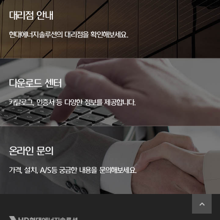
대리점 안내
현대에너지솔루션의 대리점을 확인해보세요.
다운로드 센터
카탈로그, 인증서 등 다양한 정보를 제공합니다.
온라인 문의
가격, 설치, A/S등 궁금한 내용을 문의해보세요.