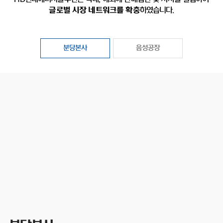
글로벌 시장 네트워크를 확충
하였습니다.
분당본사
음성공장