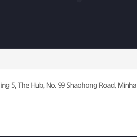
ing 5, The Hub, No. 99 Shaohong Road, Minhan