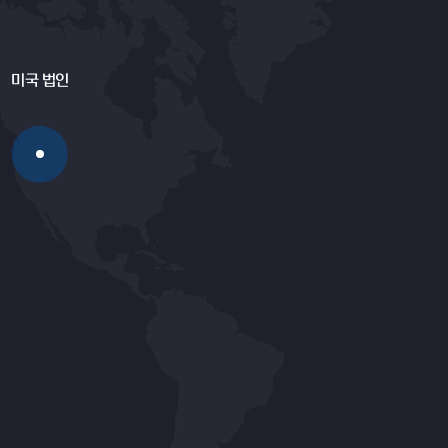
미국 법인