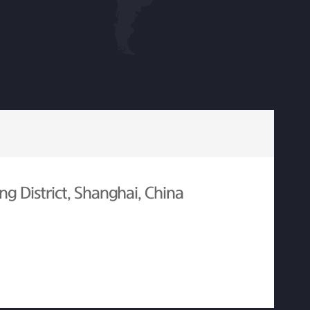
g District, Shanghai, China