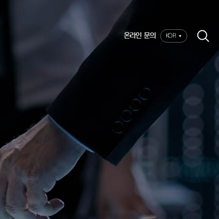
온라인 문의
KOR