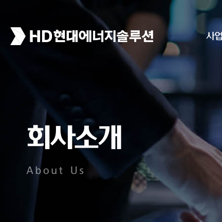
사
회사소개
About Us