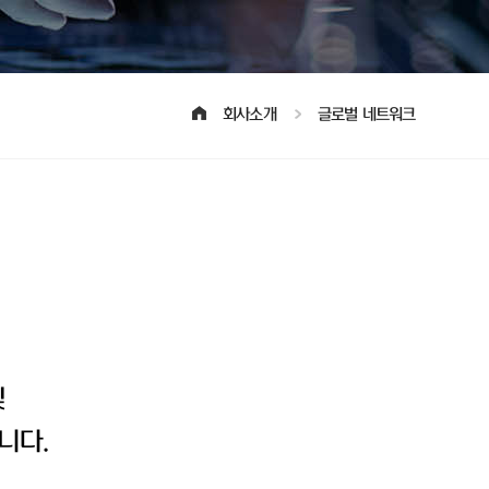
회사소개
글로벌 네트워크
및
니다.