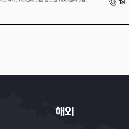
Tel
해외