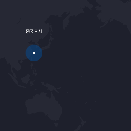
중국 지사