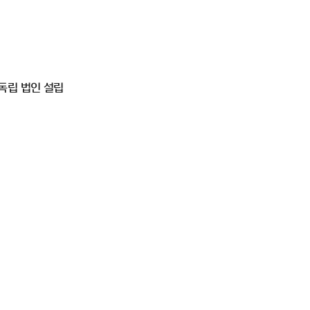
독립 법인 설립