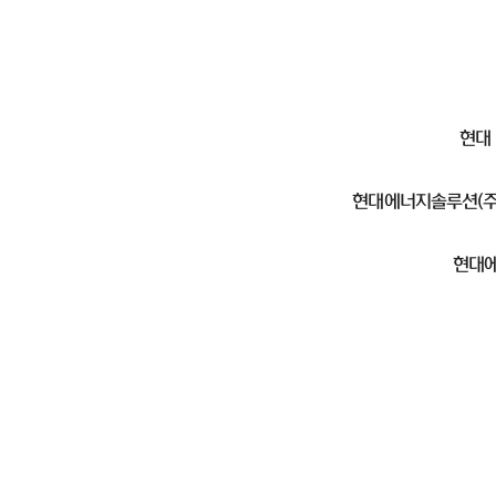
현대
현대에너지솔루션(주)
현대에