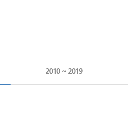
2010 ~ 2019