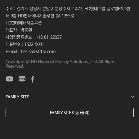
주소 : 경기도 성남시 분당구 분당수서로 477, HD현대그룹 글로벌R&D센
터 9층 HD현대에너지솔루션 (우:13553)
HD현대에너지솔루션
대표자 : 박종환
사업자등록번호 : 118-81-22037
대표번호 : 1522-5001
E-mail : hes.sales@hd.com
Copyright © HD Hyundai Energy Solutions., Ltd.All Rights
Reserved.
FAMILY SITE 이동 (클릭)