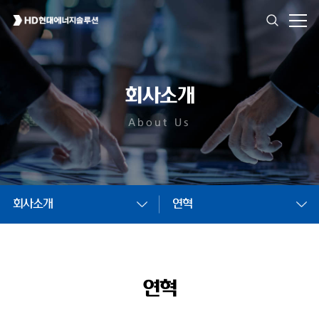
회사소개
About Us
회사소개
연혁
연혁