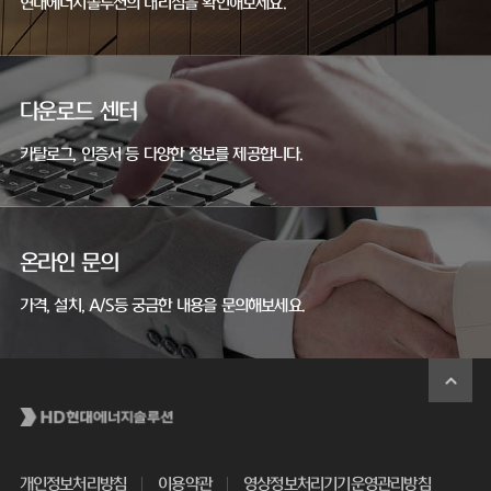
현대에너지솔루션의 대리점을 확인해보세요.
다운로드 센터
카탈로그, 인증서 등 다양한 정보를 제공합니다.
온라인 문의
가격, 설치, A/S등 궁금한 내용을 문의해보세요.
개인정보처리방침
이용약관
영상정보처리기기운영관리방침