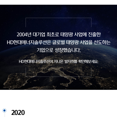
2004년 대기업 최초로 태양광 사업에 진출한
HD현대에너지솔루션은
글로벌 태양광 사업을 선도하는
기업으로 성장했습니다.
HD현대에너지솔루션이 지나온 발자취를 확인해보세요.
2020