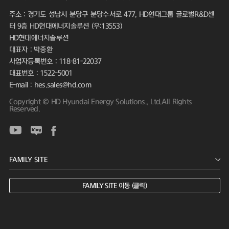
주소 : 경기도 성남시 분당구 분당수서로 477, HD현대그룹 글로벌R&D센
터 9층 HD현대에너지솔루션 (우:13553)
HD현대에너지솔루션
대표자 : 박종환
사업자등록번호 : 118-81-22037
대표번호 : 1522-5001
E-mail : hes.sales@hd.com
Copyright © HD Hyundai Energy Solutions., Ltd.All Rights
Reserved.
FAMILY SITE 이동 (클릭)