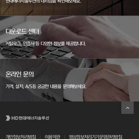
현대에너지솔루션의 대리점을 확인해보세요.
다운로드 센터
카탈로그, 인증서 등 다양한 정보를 제공합니다.
온라인 문의
가격, 설치, A/S등 궁금한 내용을 문의해보세요.
개인정보처리방침
이용약관
영상정보처리기기운영관리방침