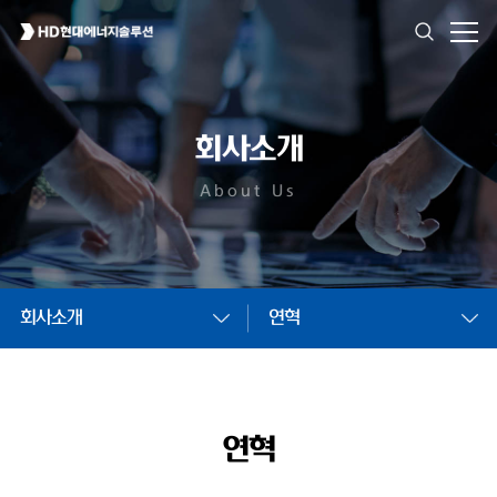
회사소개
About Us
회사소개
연혁
연혁