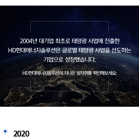
2004년 대기업 최초로 태양광 사업에 진출한
HD현대에너지솔루션은
글로벌 태양광 사업을 선도하는
기업으로 성장했습니다.
HD현대에너지솔루션이 지나온 발자취를 확인해보세요.
2020