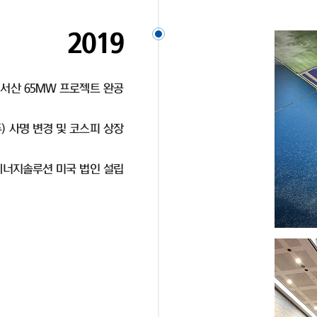
2019
 서산 65MW 프로젝트 완공
 사명 변경 및 코스피 상장
너지솔루션 미국 법인 설립