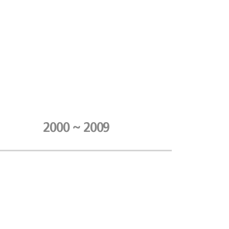
2000 ~ 2009