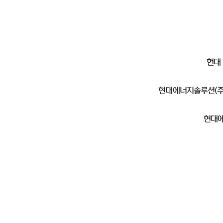
현대
현대에너지솔루션(주)
현대에