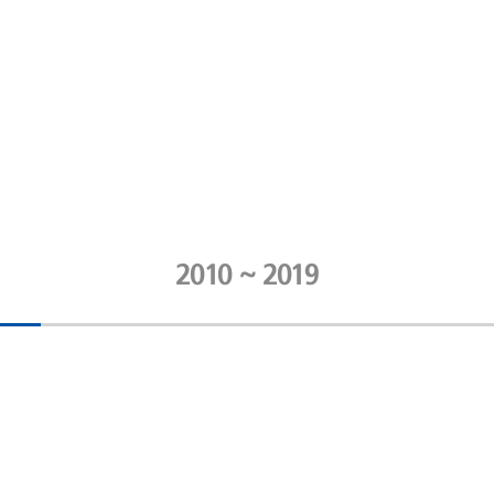
2010 ~ 2019