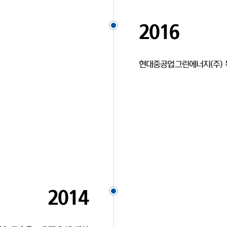
2016
현대중공업그린에너지(주) 
2014