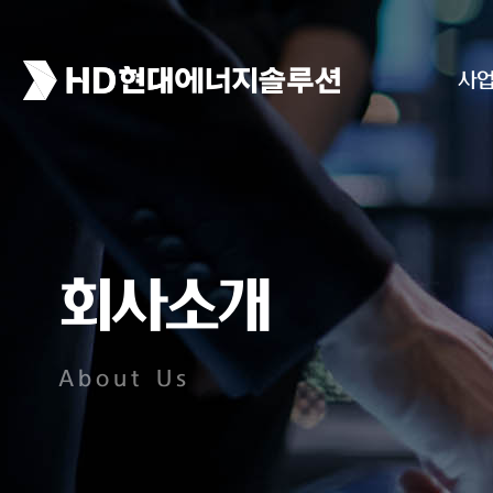
사
회사소개
About Us