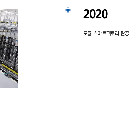
2020
모듈 스마트팩토리 완공