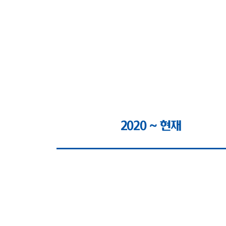
2020 ~ 현재