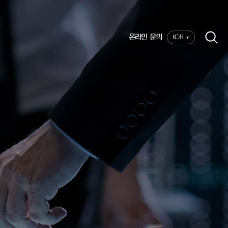
온라인 문의
KOR