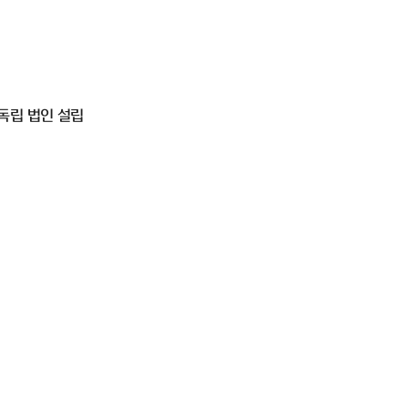
독립 법인 설립