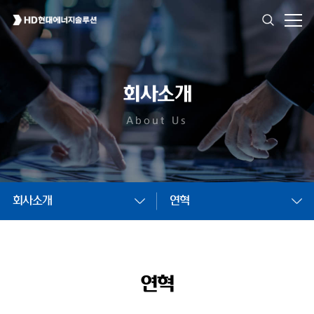
회사소개
About Us
회사소개
연혁
연혁