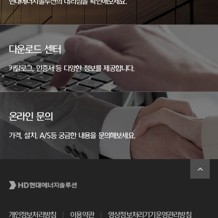
현대에너지솔루션의 대리점을 확인해보세요.
다운로드 센터
카탈로그, 인증서 등 다양한 정보를 제공합니다.
온라인 문의
가격, 설치, A/S등 궁금한 내용을 문의해보세요.
개인정보처리방침
이용약관
영상정보처리기기운영관리방침