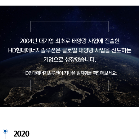
2004년 대기업 최초로 태양광 사업에 진출한
HD현대에너지솔루션은
글로벌 태양광 사업을 선도하는
기업으로 성장했습니다.
HD현대에너지솔루션이 지나온 발자취를 확인해보세요.
2020