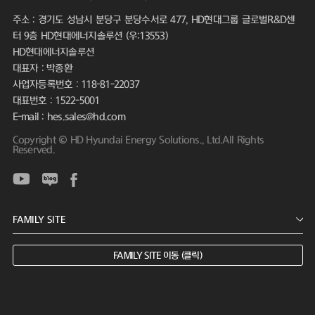
주소 : 경기도 성남시 분당구 분당수서로 477, HD현대그룹 글로벌R&D센
터 9층 HD현대에너지솔루션 (우:13553)
HD현대에너지솔루션
대표자 : 박종환
사업자등록번호 : 118-81-22037
대표번호 : 1522-5001
E-mail : hes.sales@hd.com
Copyright © HD Hyundai Energy Solutions., Ltd.All Rights
Reserved.
FAMILY SITE 이동 (클릭)